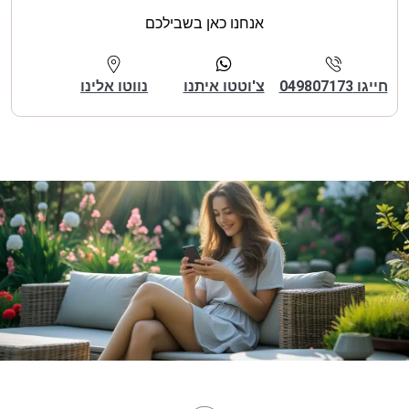
אנחנו כאן בשבילכם
חייגו 049807173
צ'וטטו איתנו
נווטו אלינו