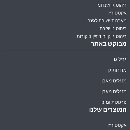
ריהוט גן אינדונזי
אקססוריז
מערכות ישיבה לגינה
ריהוט גן יוקרתי
ריהוט גן קויה דיזיין ביקורות
מבוקש באתר
גריל גז
מדורות גן
מנגלים מאבן
מנגלים מאבן
פרגולות וגזיבו
המוצרים שלנו
אקססוריז