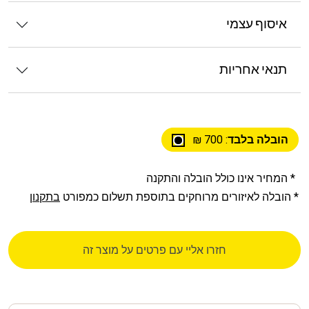
איסוף עצמי
תנאי אחריות
הובלה בלבד
: 700 ₪
* המחיר אינו כולל הובלה והתקנה
* הובלה לאיזורים מרוחקים בתוספת תשלום כמפורט
בתקנון
חזרו אליי עם פרטים על מוצר זה