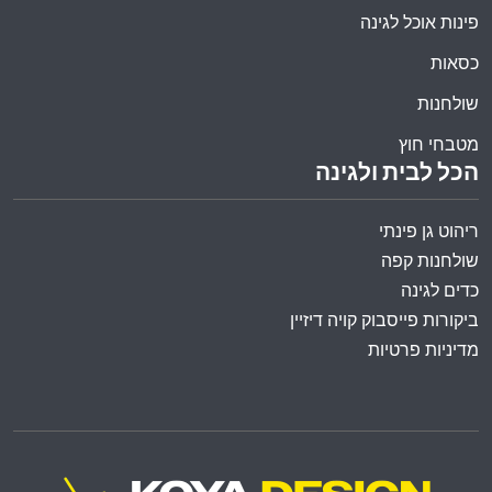
פינות אוכל לגינה
כסאות
שולחנות
מטבחי חוץ
הכל לבית ולגינה
ריהוט גן פינתי
שולחנות קפה
כדים לגינה
ביקורות פייסבוק קויה דיזיין
מדיניות פרטיות