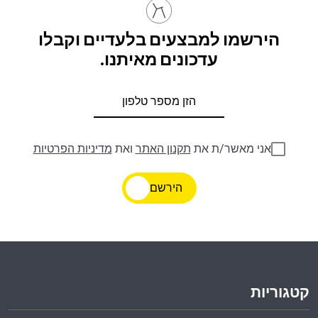
הירשמו למבצעים בלעדיים וקבלו
עדכונים מאיתנו.
אני מאשר/ת את
תקנון האתר
ואת
מדיניות הפרטיות
הירשם
קטגוריות