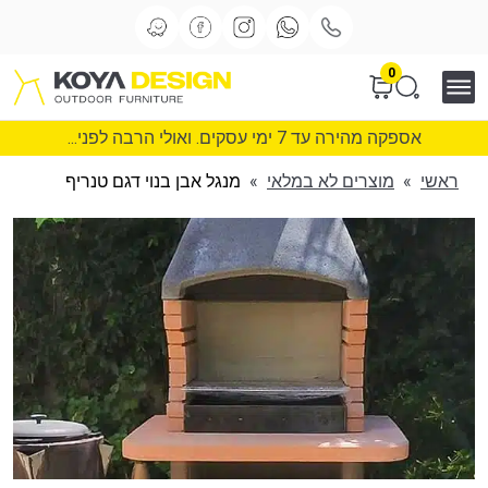
0
אספקה מהירה עד 7 ימי עסקים. ואולי הרבה לפני...
ראשי
»
מוצרים לא במלאי
»
מנגל אבן בנוי דגם טנריף