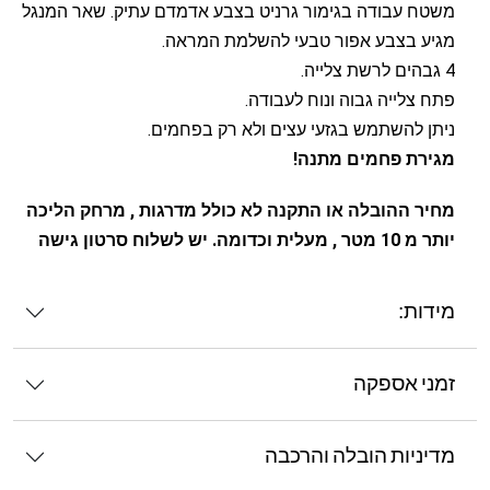
משטח עבודה בגימור גרניט בצבע אדמדם עתיק. שאר המנגל
מגיע בצבע אפור טבעי להשלמת המראה.
4 גבהים לרשת צלייה.
פתח צלייה גבוה ונוח לעבודה.
ניתן להשתמש בגזעי עצים ולא רק בפחמים.
מגירת פחמים מתנה!
מחיר ההובלה או התקנה לא כולל מדרגות , מרחק הליכה
יותר מ 10 מטר , מעלית וכדומה. יש לשלוח סרטון גישה
מידות:
זמני אספקה
מדיניות הובלה והרכבה