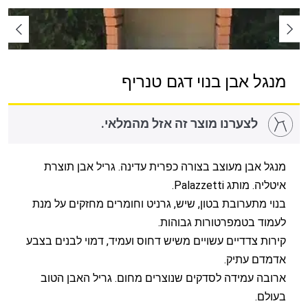
מנגל אבן בנוי דגם טנריף
לצערנו מוצר זה אזל מהמלאי.
מנגל אבן מעוצב בצורה כפרית עדינה. גריל אבן תוצרת
איטליה. מותג Palazzetti.
בנוי מתערובת בטון, שיש, גרניט וחומרים מחזקים על מנת
לעמוד בטמפרטורות גבוהות.
קירות צדדיים עשויים משיש דחוס ועמיד, דמוי לבנים בצבע
אדמדם עתיק.
ארובה עמידה לסדקים שנוצרים מחום. גריל האבן הטוב
בעולם.