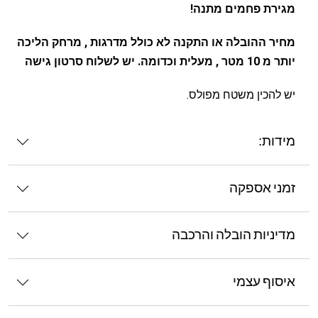
מגירת פחמים מתנה!
מחיר ההובלה או התקנה לא כולל מדרגות , מרחק הליכה
יותר מ 10 מטר , מעלית וכדומה. יש לשלוח סרטון גישה
יש להכין משטח מפולס.
מידות:
זמני אספקה
מדיניות הובלה והרכבה
איסוף עצמי