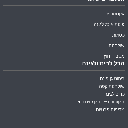
אקססוריז
פינות אוכל לגינה
כסאות
שולחנות
מטבחי חוץ
הכל לבית ולגינה
ריהוט גן פינתי
שולחנות קפה
כדים לגינה
ביקורות פייסבוק קויה דיזיין
מדיניות פרטיות