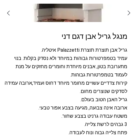
מנגל גריל אבן דגם דני
גריל אבן תוצרת תוצרת Palazzetti איטליה.
עמיד בטמפרטורות גבוהות במיוחד ולא נסדק בקלות. בנוי
מתערובת בטון, אבנים מיוחדת וחומרים מחזקים על מנת
לעמוד בטמפרטורות גבוהות.
קירות צדדיים עשויים מחומר מיוחד דחוס ועמיד,ארובה עמידה
לסדקים שנוצרים מחום.
גריל האבן הטוב בעולם.
ארובה אינה צבועה, מגיעה בצבע אפור טבעי.
משטח עבודה גרניט בצבע שחור.
3 גבהים לרשת צלייה.
פתח צלייה גבוה ונוח לעבודה.