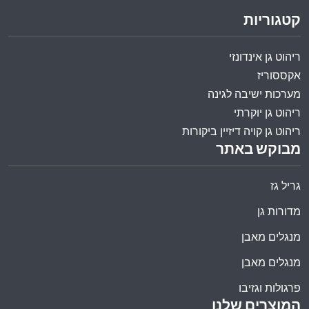
קטגוריות
ריהוט גן אינדונזי
אקססוריז
מערכות ישיבה לגינה
ריהוט גן יוקרתי
ריהוט גן קויה דיזיין ביקורות
מבוקש באתר
גריל גז
מדורות גן
מנגלים מאבן
מנגלים מאבן
פרגולות וגזיבו
המוצרים שלנו