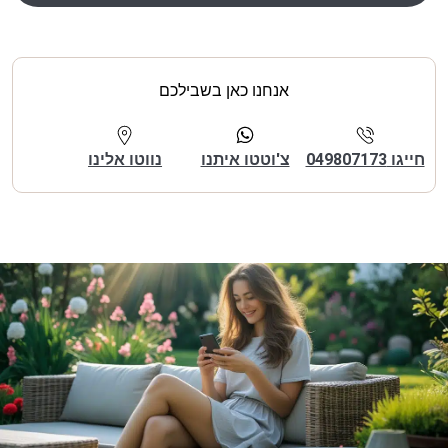
אנחנו כאן בשבילכם
חייגו 049807173
צ'וטטו איתנו
נווטו אלינו