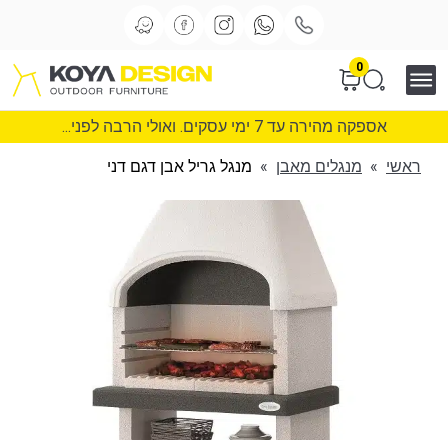
0
אספקה מהירה עד 7 ימי עסקים. ואולי הרבה לפני...
ראשי
»
מנגלים מאבן
»
מנגל גריל אבן דגם דני