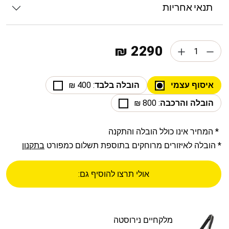
תנאי אחריות
2290 ₪
איסוף עצמי
הובלה בלבד
: 400 ₪
הובלה והרכבה
: 800 ₪
* המחיר אינו כולל הובלה והתקנה
* הובלה לאיזורים מרוחקים בתוספת תשלום כמפורט
בתקנון
אולי תרצו להוסיף גם:
מלקחיים נירוסטה