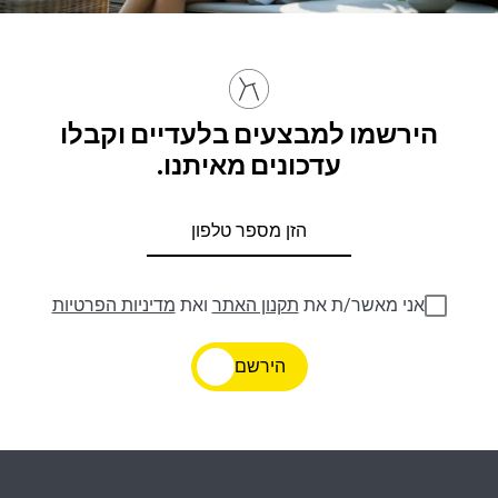
הירשמו למבצעים בלעדיים וקבלו
עדכונים מאיתנו.
אני מאשר/ת את
תקנון האתר
ואת
מדיניות הפרטיות
הירשם