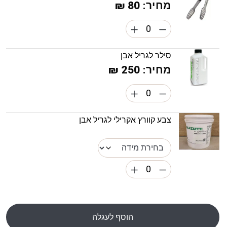
מחיר:
80 ₪
סילר לגריל אבן
מחיר:
250 ₪
צבע קוורץ אקרילי לגריל אבן
הוסף לעגלה