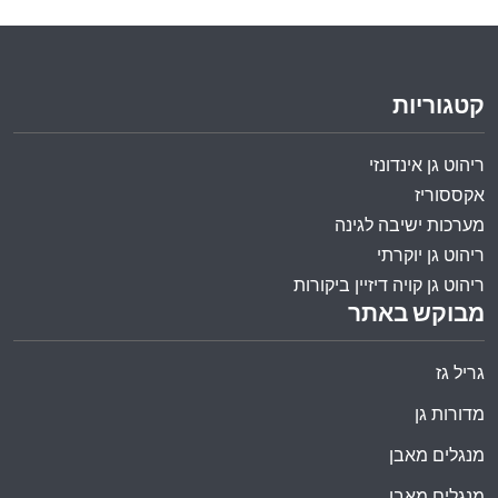
קטגוריות
ריהוט גן אינדונזי
אקססוריז
מערכות ישיבה לגינה
ריהוט גן יוקרתי
ריהוט גן קויה דיזיין ביקורות
מבוקש באתר
גריל גז
מדורות גן
מנגלים מאבן
מנגלים מאבן