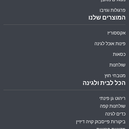
פרגולות וגזיבו
המוצרים שלנו
אקססוריז
פינות אוכל לגינה
כסאות
שולחנות
מטבחי חוץ
הכל לבית ולגינה
ריהוט גן פינתי
שולחנות קפה
כדים לגינה
ביקורות פייסבוק קויה דיזיין