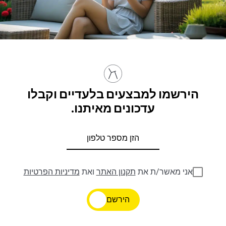
הירשמו למבצעים בלעדיים וקבלו
עדכונים מאיתנו.
אני מאשר/ת את
תקנון האתר
ואת
מדיניות הפרטיות
הירשם