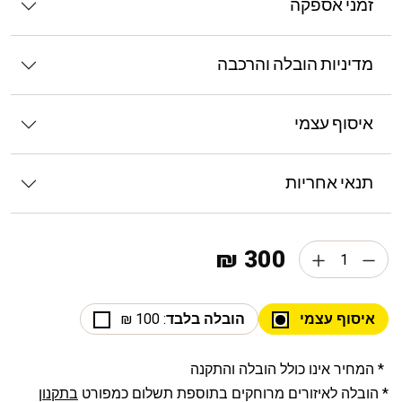
זמני אספקה
מדיניות הובלה והרכבה
איסוף עצמי
תנאי אחריות
300 ₪
איסוף עצמי
הובלה בלבד
: 100 ₪
* המחיר אינו כולל הובלה והתקנה
* הובלה לאיזורים מרוחקים בתוספת תשלום כמפורט
בתקנון