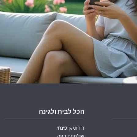
הכל לבית ולגינה
ריהוט גן פינתי
שולחנות קפה