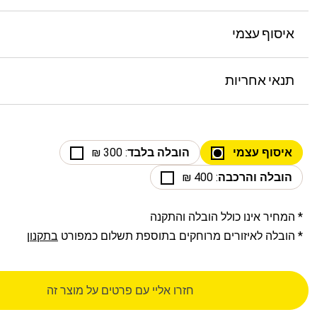
איסוף עצמי
תנאי אחריות
איסוף עצמי
הובלה בלבד
: 300 ₪
הובלה והרכבה
: 400 ₪
* המחיר אינו כולל הובלה והתקנה
* הובלה לאיזורים מרוחקים בתוספת תשלום כמפורט
בתקנון
חזרו אליי עם פרטים על מוצר זה