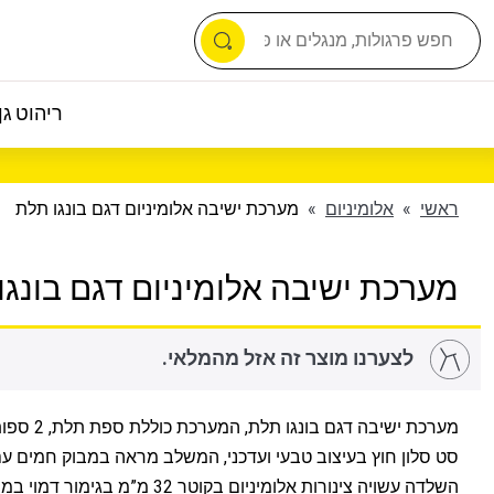
ריהוט גן 
ראשי
»
אלומיניום
»
מערכת ישיבה אלומיניום דגם בונגו תלת
מערכת ישיבה אלומיניום דגם בונגו
לצערנו מוצר זה אזל מהמלאי.
מערכת ישיבה דגם בונגו תלת, המערכת כוללת ספת תלת, 2 ספות יחיד ושולחן.
סט סלון חוץ בעיצוב טבעי ועדכני, המשלב מראה במבוק חמים עם ק
השלדה עשויה צינורות אלומיניום בקוטר 32 מ”מ ב