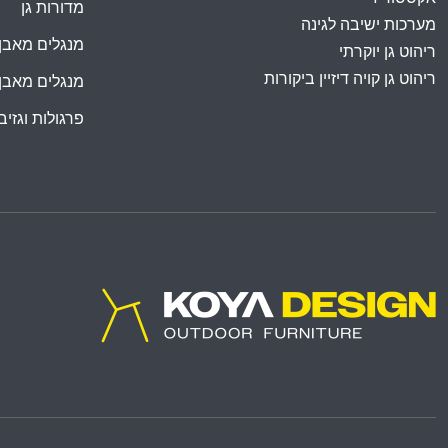
מדורות גן
מערכות ישיבה לגינה
מנגלים מאבן
ריהוט גן יוקרתי
ריהוט גן קויה דיזיין ביקורות
מנגלים מאבן
פרגולות וגזיבו