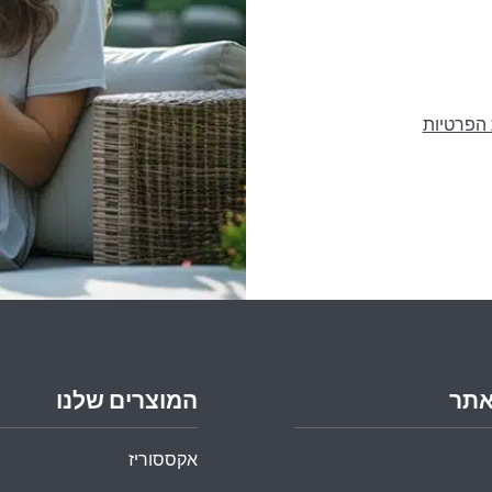
 הפרטיות
אתר
המוצרים שלנו
אקססוריז