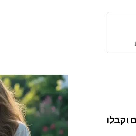
 וקבלו