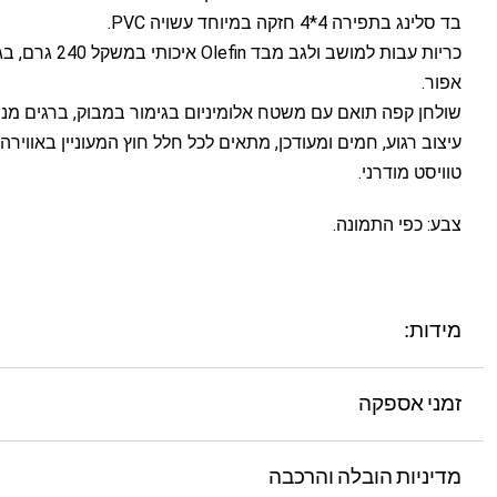
בד סלינג בתפירה 4*4 חזקה במיוחד עשויה PVC.
כריות עבות למושב ולגב מבד 
אפור.
שולחן קפה תואם עם משטח אלומיניום בגימור במבוק, ברגים מנירוס
עיצוב רגוע, חמים ומעודכן, מתאים לכל חלל חוץ המעוניין באוויר
טוויסט מודרני.
צבע: כפי התמונה.
מידות:
זמני אספקה
מדיניות הובלה והרכבה