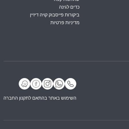
כדים לגינה
ביקורות פייסבוק קויה דיזיין
מדיניות פרטיות
השימוש באתר בהתאם לתקנון החברה