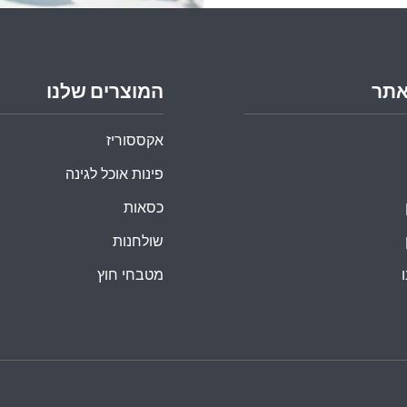
אתר
המוצרים שלנו
אקססוריז
פינות אוכל לגינה
כסאות
שולחנות
מטבחי חוץ