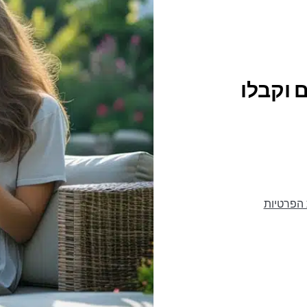
 וקבלו
 הפרטיות