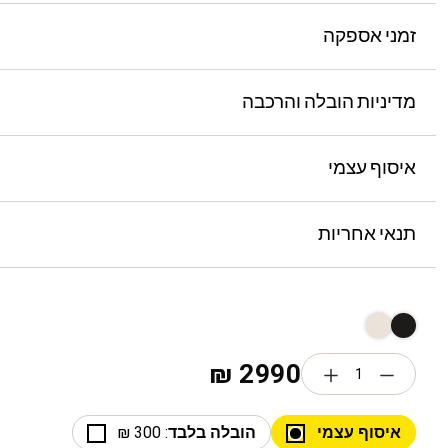
זמני אספקה
מדיניות הובלה והרכבה
איסוף עצמי
תנאי אחריות
₪
2990
איסוף עצמי
הובלה בלבד
: 300 ₪