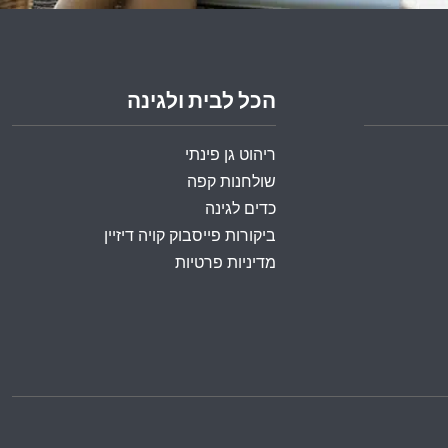
הכל לבית ולגינה
ריהוט גן פינתי
שולחנות קפה
כדים לגינה
ביקורות פייסבוק קויה דיזיין
מדיניות פרטיות