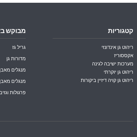
קטגוריות
מבוקש ב
ריהוט גן אינדונזי
גריל גז
אקססוריז
מדורות גן
מערכות ישיבה לגינה
מנגלים מאבן
ריהוט גן יוקרתי
ריהוט גן קויה דיזיין ביקורות
מנגלים מאבן
פרגולות וגזיבו