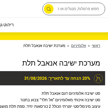
ריהוט גן 
ראשי
»
אלומיניום
»
מערכת ישיבה אנאבל תלת
מערכת ישיבה אנאבל תלת
20% הנחה עד לתאריך: 31/08/2026
סט ישיבה אלומיניום דגם אנאבל תלת.
סט ישיבה איכותי מאלומיניום “אל חלד” צבוע בתנור.
עיצוב מינימליסטי יוקרתי הכולל 2 כורסאות יחיד, ספת ת