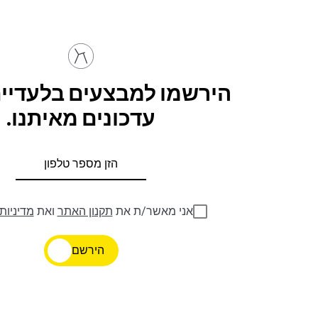
הירשמו למבצעים בלעדיים
עדכונים מאיתנו.
אני מאשר/ת את
תקנון האתר
ואת
מדיניות
הירשם