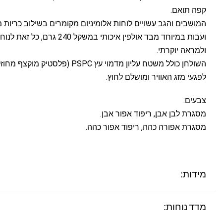
קפה תואם.
המושבים והגב עשויים לוחות אלומיניום מקומרים בשילוב כריות 
ועבות במיוחד מבד אולפין איכותי במשקל 240 גר
ולמראה יוקרתי.
השולחן כולל משטח עליון מדמוי עץ PSPC (פלסטיק 
לפגעי מזג האוויר ומושלם לחוץ.
צבעים:
מסגרת לבן אבן, ריפוד אפור אבן.
מסגרת אפורה כהה, ריפוד אפור כהה.
מידות:
מדד נוחות: