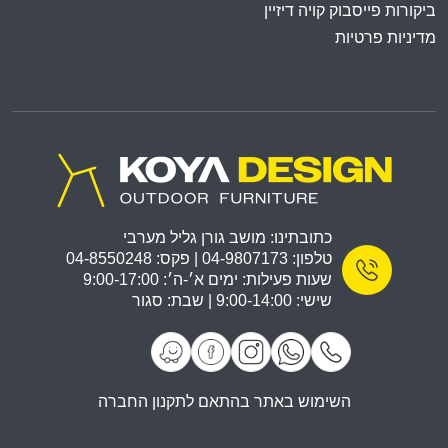
ביקורות פייסבוק קויה דיזיין
מדיניות פרטיות
כתובתינו: מושב גורן גליל מערבי
טלפון: 04-9807173 | פקס: 04-8550248
שעות פעילות: ימים א׳-ה׳: 9:00-17:00
שישי: 9:00-14:00 | שבת: סגור
השימוש באתר בהתאם לתקנון החברה