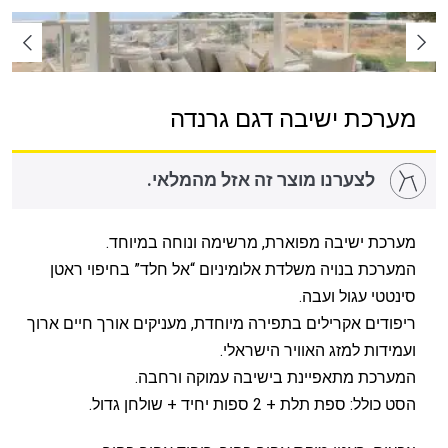
מערכת ישיבה דגם גרנדה
לצערנו מוצר זה אזל מהמלאי.
מערכת ישיבה מפוארת, מרשימה ונוחה במיוחד.
המערכת בנויה משלדת אלומיניום “אל חלד” בחיפוי ראטן
סינטטי עגול ועבה.
ריפודים אקרילים בתפירה מיוחדת, מעניקים אורך חיים ארוך
ועמידות למזג האוויר הישראלי.
המערכת מתאפיינת בישיבה עמוקה ורחבה.
הסט כולל: ספת תלת + 2 ספות יחיד + שולחן גדול.