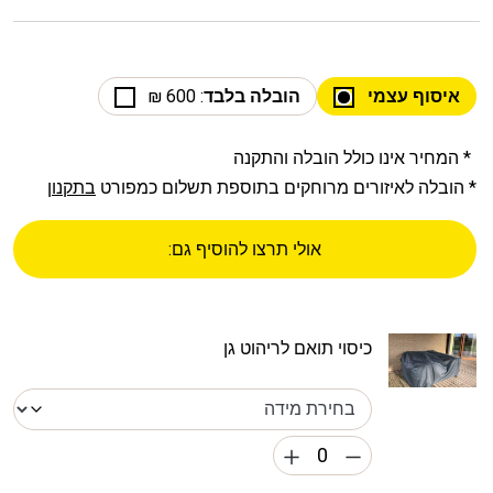
איסוף עצמי
הובלה בלבד
: 600 ₪
* המחיר אינו כולל הובלה והתקנה
* הובלה לאיזורים מרוחקים בתוספת תשלום כמפורט
בתקנון
אולי תרצו להוסיף גם:
כיסוי תואם לריהוט גן