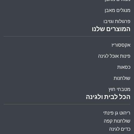
מנגלים מאבן
פרגולות וגזיבו
המוצרים שלנו
אקססוריז
פינות אוכל לגינה
כסאות
שולחנות
מטבחי חוץ
הכל לבית ולגינה
ריהוט גן פינתי
שולחנות קפה
כדים לגינה