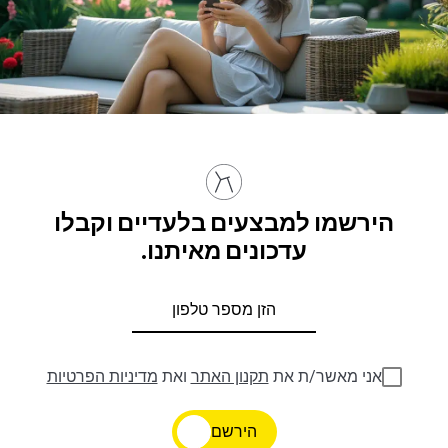
הירשמו למבצעים בלעדיים וקבלו
עדכונים מאיתנו.
אני מאשר/ת את
תקנון האתר
ואת
מדיניות הפרטיות
הירשם