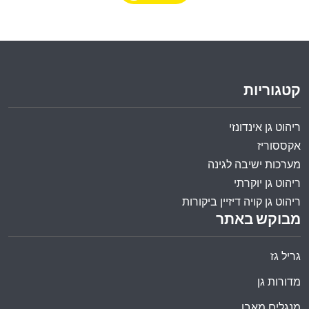
קטגוריות
ריהוט גן אינדונזי
אקססוריז
מערכות ישיבה לגינה
ריהוט גן יוקרתי
ריהוט גן קויה דיזיין ביקורות
מבוקש באתר
גריל גז
מדורות גן
מנגלים מאבן