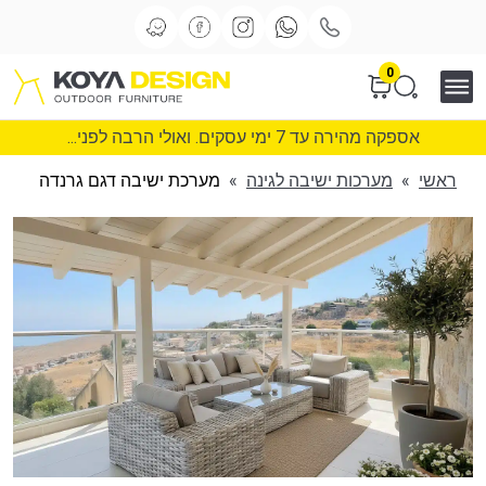
0
אספקה מהירה עד 7 ימי עסקים. ואולי הרבה לפני...
ראשי
»
מערכות ישיבה לגינה
»
מערכת ישיבה דגם גרנדה