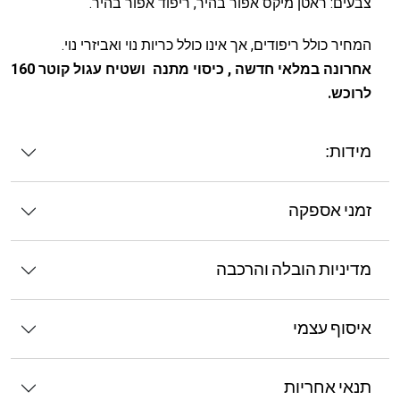
צבעים: ראטן מיקס אפור בהיר, ריפוד אפור בהיר.
המחיר כולל ריפודים, אך אינו כולל כריות נוי ואביזרי נוי.
אחרונה במלאי חדשה , כיסוי מתנה ושטיח עגול קוטר 160
לרוכש.
מידות:
זמני אספקה
מדיניות הובלה והרכבה
איסוף עצמי
תנאי אחריות