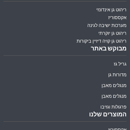
ריהוט גן אינדונזי
אקססוריז
מערכות ישיבה לגינה
ריהוט גן יוקרתי
ריהוט גן קויה דיזיין ביקורות
מבוקש באתר
גריל גז
מדורות גן
מנגלים מאבן
מנגלים מאבן
פרגולות וגזיבו
המוצרים שלנו
אקססוריז