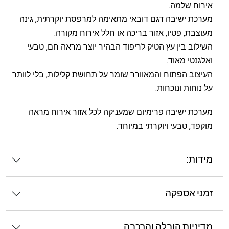
אירוח שלמה.
מערכת ישיבה דגם דובאי מתאימה למרפסת יוקרתית, גינה
מעוצבת, פטיו, אזור בריכה או חלל אירוח מקורה.
השילוב בין עץ הטיק לריפוד הבהיר יוצר מראה חם, טבעי
ואלגנטי מאוד.
העיצוב הפתוח והמאוורר שומר על תחושת קלילות, בלי לוותר
על נוחות ונוכחות.
מערכת ישיבה פרימיום שמעניקה לכל אזור אירוח מראה
מוקפד, טבעי ויוקרתי במיוחד.
מידות:
זמני אספקה
מדיניות הובלה והרכבה