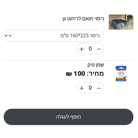
כיסוי תואם לריהוט גן
שמן טיק
מחיר:
100 ₪
הוסף לעגלה