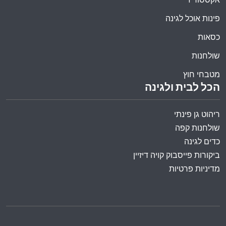
פינות אוכל לגינה
כסאות
שולחנות
מטבחי חוץ
הכל לבית ולגינה
ריהוט גן פינתי
שולחנות קפה
כדים לגינה
ביקורות פייסבוק קויה דיזיין
מדיניות פרטיות