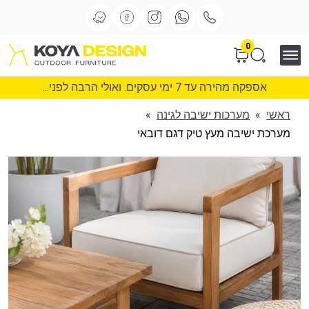
0
אספקה מהירה עד 7 ימי עסקים. ואולי הרבה לפני...
ראשי
»
מערכות ישיבה לגינה
»
מערכת ישיבה מעץ טיק דגם דובאי