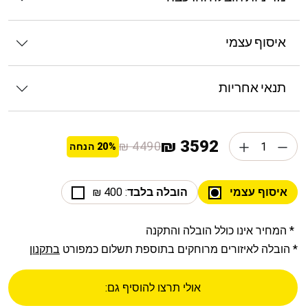
איסוף עצמי
תנאי אחריות
3592 ₪
4490 ₪
20%
הנחה
איסוף עצמי
הובלה בלבד
: 400 ₪
* המחיר אינו כולל הובלה והתקנה
* הובלה לאיזורים מרוחקים בתוספת תשלום כמפורט
בתקנון
אולי תרצו להוסיף גם: