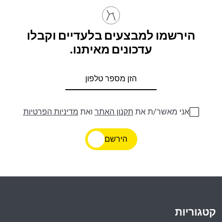
הירשמו למבצעים בלעדיים וקבלו
עדכונים מאיתנו.
אני מאשר/ת את
תקנון האתר
ואת
מדיניות הפרטיות
הירשם
קטגוריות