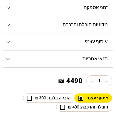
זמני אספקה
מדיניות הובלה והרכבה
איסוף עצמי
תנאי אחריות
4490 ₪
איסוף עצמי
הובלה בלבד
: 300 ₪
הובלה והרכבה
: 400 ₪