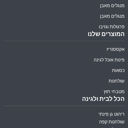
מנגלים מאבן
מנגלים מאבן
פרגולות וגזיבו
המוצרים שלנו
אקססוריז
פינות אוכל לגינה
כסאות
שולחנות
מטבחי חוץ
הכל לבית ולגינה
ריהוט גן פינתי
שולחנות קפה