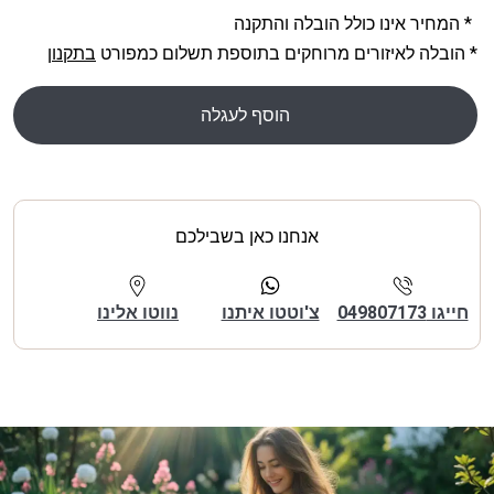
* המחיר אינו כולל הובלה והתקנה
* הובלה לאיזורים מרוחקים בתוספת תשלום כמפורט
בתקנון
הוסף לעגלה
אנחנו כאן בשבילכם
חייגו 049807173
צ'וטטו איתנו
נווטו אלינו