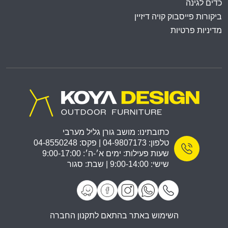
כדים לגינה
ביקורות פייסבוק קויה דיזיין
מדיניות פרטיות
כתובתינו: מושב גורן גליל מערבי
טלפון: 04-9807173 | פקס: 04-8550248
שעות פעילות: ימים א׳-ה׳: 9:00-17:00
שישי: 9:00-14:00 | שבת: סגור
השימוש באתר בהתאם לתקנון החברה