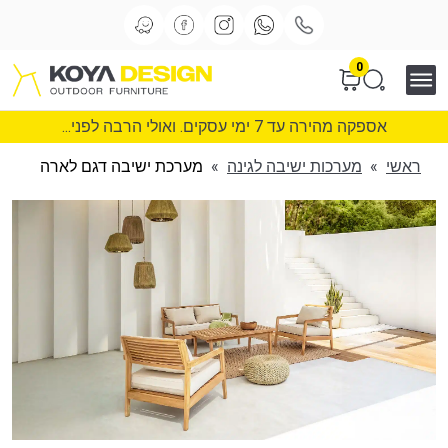
0
אספקה מהירה עד 7 ימי עסקים. ואולי הרבה לפני...
ראשי
»
מערכות ישיבה לגינה
»
מערכת ישיבה דגם לארה