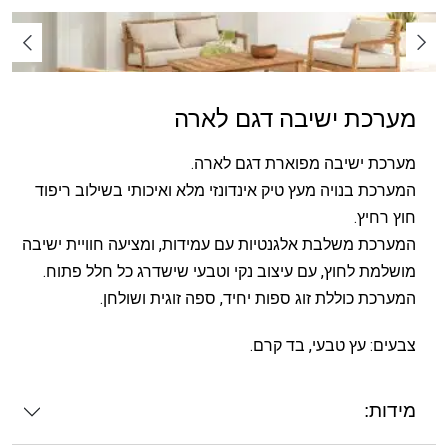
מערכת ישיבה דגם לארה
מערכת ישיבה מפוארת דגם לארה.
המערכת בנויה מעץ טיק אינדונזי מלא ואיכותי בשילוב ריפוד
חוץ רחיץ.
המערכת משלבת אלגנטיות עם עמידות, ומציעה חוויית ישיבה
מושלמת לחוץ, עם עיצוב נקי וטבעי שישדרג כל חלל פתוח.
המערכת כוללת זוג ספות יחיד, ספה זוגית ושולחן.
צבעים: עץ טבעי, בד קרם.
מידות: