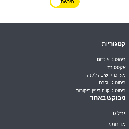
הירשם
קטגוריות
ריהוט גן אינדונזי
אקססוריז
מערכות ישיבה לגינה
ריהוט גן יוקרתי
ריהוט גן קויה דיזיין ביקורות
מבוקש באתר
גריל גז
מדורות גן