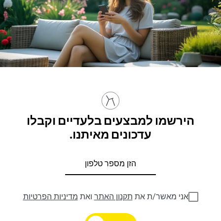
הירשמו למבצעים בלעדיים וקבלו
עדכונים מאיתנו.
אני מאשר/ת את
תקנון האתר
ואת
מדיניות הפרטיות