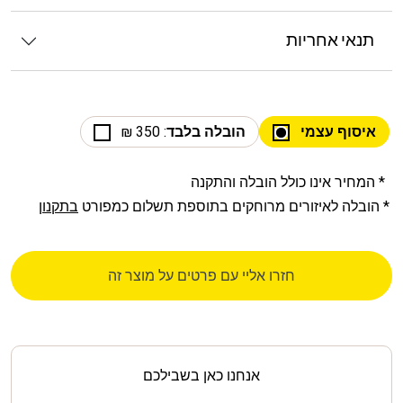
תנאי אחריות
איסוף עצמי
הובלה בלבד
: 350 ₪
* המחיר אינו כולל הובלה והתקנה
* הובלה לאיזורים מרוחקים בתוספת תשלום כמפורט
בתקנון
חזרו אליי עם פרטים על מוצר זה
אנחנו כאן בשבילכם