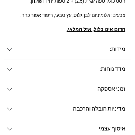
הסט כולל ספה זוגית (2.5) + 2 ספות יחיד ושולחן.
צבעים: אלומיניום לבן גלוס, עץ טבעי, ריפוד אפור כהה.
הדום אינו כלול, אזל המלאי.
מידות:
מדד נוחות:
זמני אספקה
מדיניות הובלה והרכבה
איסוף עצמי