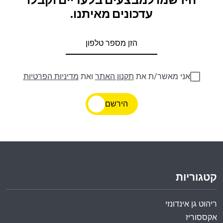
הירשמו למבצעים בלעדיים וקבלו
עדכונים מאיתנו.
אני מאשר/ת את
תקנון האתר
ואת
מדיניות הפרטיות
הירשם
קטגוריות
ריהוט גן אינדונזי
אקססוריז