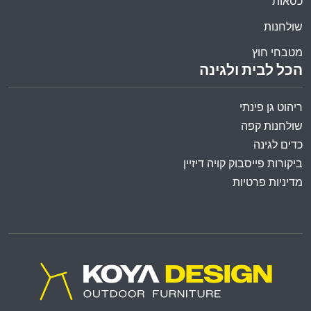
כסאות
שולחנות
מטבחי חוץ
הכל לבית ולגינה
ריהוט גן פינתי
שולחנות קפה
כדים לגינה
ביקורות פייסבוק קויה דיזיין
מדיניות פרטיות