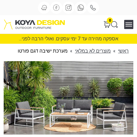
0
אספקה מהירה עד 7 ימי עסקים. ואולי הרבה לפני...
ראשי
»
מוצרים לא במלאי
»
מערכת ישיבה דגם פורטו