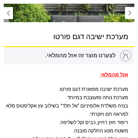
מערכת ישיבה דגם פורטו
לצערנו מוצר זה אזל מהמלאי.
אזל מהמלאי
מערכת ישיבה מפוארת דגם פורטו.
מערכת נוחה ומעוצבת במיוחד.
בנויה משלדת אלומיניום “אל חלד” בשילוב עץ אקליפטוס מלא
למראה חם ויוקרתי.
ריפוד חוץ רחיץ, כביס וקל לשליפה.
משטח מונע החלקה מובנה.