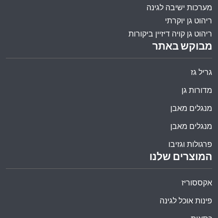
מערכות ישיבה לגינה
ריהוט גן יוקרתי
ריהוט גן קויה דיזיין ביקורות
מבוקש באתר
גריל גז
מדורות גן
מנגלים מאבן
מנגלים מאבן
פרגולות וגזיבו
המוצרים שלנו
אקססוריז
פינות אוכל לגינה