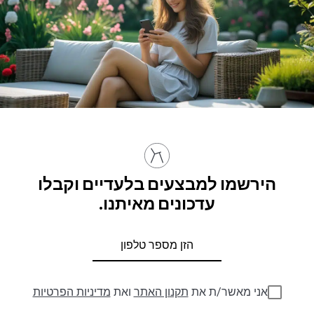
הירשמו למבצעים בלעדיים וקבלו
עדכונים מאיתנו.
אני מאשר/ת את
תקנון האתר
ואת
מדיניות הפרטיות