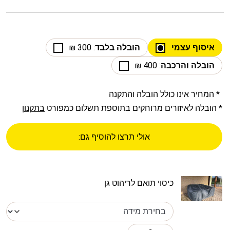
איסוף עצמי
הובלה בלבד
: 300 ₪
הובלה והרכבה
: 400 ₪
* המחיר אינו כולל הובלה והתקנה
* הובלה לאיזורים מרוחקים בתוספת תשלום כמפורט
בתקנון
אולי תרצו להוסיף גם:
כיסוי תואם לריהוט גן