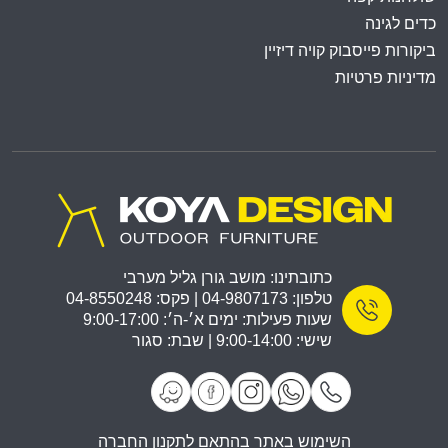
כדים לגינה
ביקורות פייסבוק קויה דיזיין
מדיניות פרטיות
כתובתינו: מושב גורן גליל מערבי
טלפון: 04-9807173 | פקס: 04-8550248
שעות פעילות: ימים א׳-ה׳: 9:00-17:00
שישי: 9:00-14:00 | שבת: סגור
השימוש באתר בהתאם לתקנון החברה