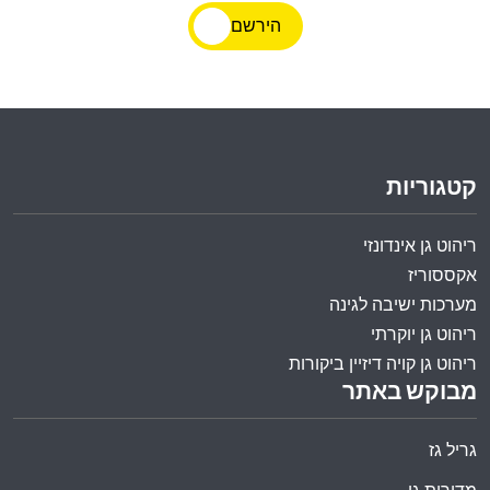
הירשם
קטגוריות
ריהוט גן אינדונזי
אקססוריז
מערכות ישיבה לגינה
ריהוט גן יוקרתי
ריהוט גן קויה דיזיין ביקורות
מבוקש באתר
גריל גז