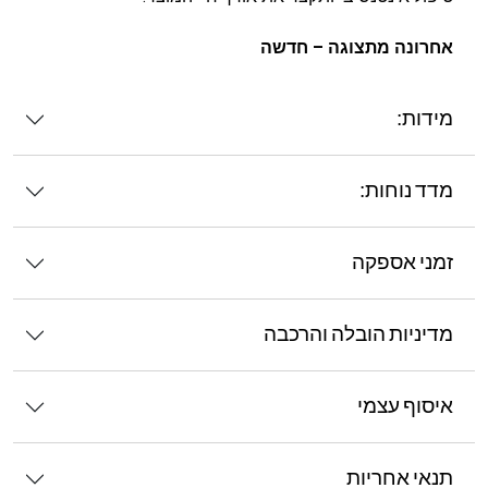
אחרונה מתצוגה – חדשה
מידות:
מדד נוחות:
זמני אספקה
מדיניות הובלה והרכבה
איסוף עצמי
תנאי אחריות