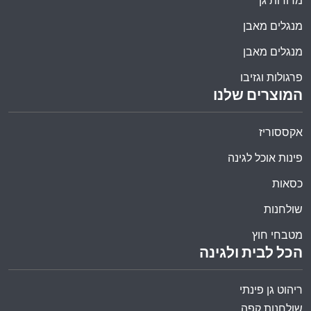
מדורות גן
מנגלים מאבן
מנגלים מאבן
פרגולות וגזיבו
המוצרים שלנו
אקססוריז
פינות אוכל לגינה
כסאות
שולחנות
מטבחי חוץ
הכל לבית ולגינה
ריהוט גן פינתי
שולחנות קפה