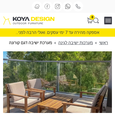
0
אספקה מהירה עד 7 ימי עסקים. ואולי הרבה לפני...
ראשי
»
מערכות ישיבה לגינה
»
מערכת ישיבה דגם קורונה