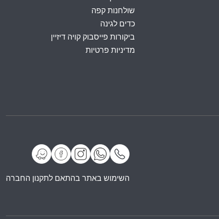
שולחנות קפה
כדים לגינה
ביקורות פייסבוק קויה דיזיין
מדיניות פרטיות
השימוש באתר בהתאם לתקנון החברה