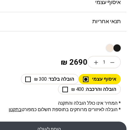
איסוף עצמי
תנאי אחריות
₪
2690
איסוף עצמי
הובלה בלבד
: 300 ₪
הובלה והרכבה
: 400 ₪
* המחיר אינו כולל הובלה והתקנה
* הובלה לאיזורים מרוחקים בתוספת תשלום כמפורט
בתקנון
הוסף לעגלה