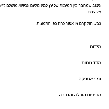
עיצוב שמחבר בין חמימות של עץ למינימליזם עכשווי, מושלם לגי
מעוצבת.
צבע: חול קרם או אפור כהה כפי התמונות.
מידות:
מדד נוחות:
זמני אספקה
מדיניות הובלה והרכבה