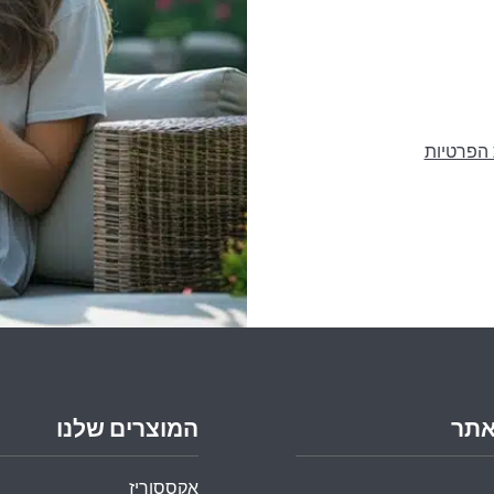
 הפרטיות
אתר
המוצרים שלנו
אקססוריז