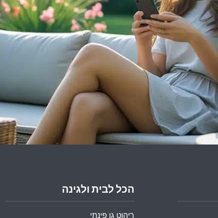
הכל לבית ולגינה
ריהוט גן פינתי