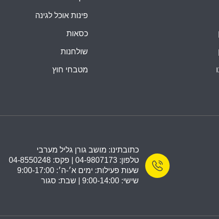
פינות אוכל לגינה
כסאות
שולחנות
מטבחי חוץ
כתובתינו: מושב גורן גליל מערבי
טלפון: 04-9807173 | פקס: 04-8550248
שעות פעילות: ימים א׳-ה׳: 9:00-17:00
שישי: 9:00-14:00 | שבת: סגור