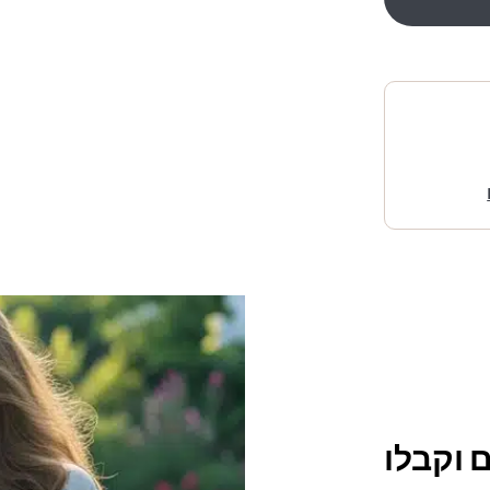
 וקבלו