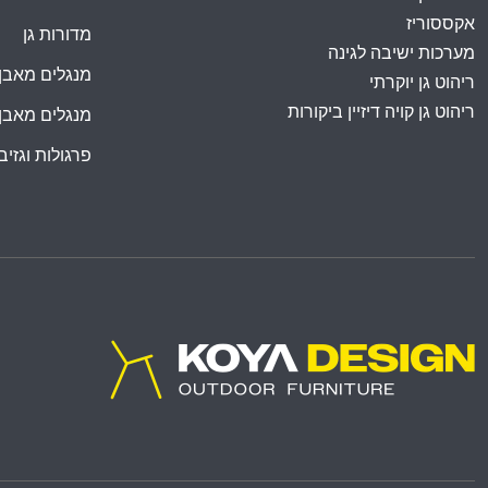
אקססוריז
מדורות גן
מערכות ישיבה לגינה
מנגלים מאבן
ריהוט גן יוקרתי
ריהוט גן קויה דיזיין ביקורות
מנגלים מאבן
פרגולות וגזיבו