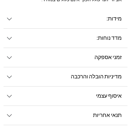
מידות:
מדד נוחות:
זמני אספקה
מדיניות הובלה והרכבה
איסוף עצמי
תנאי אחריות