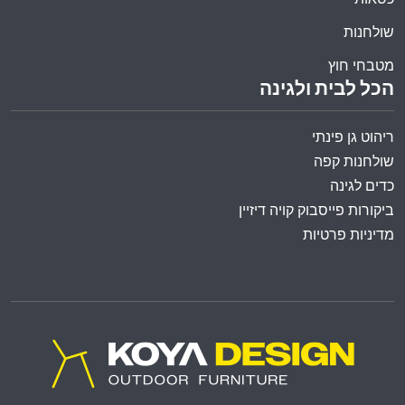
שולחנות
מטבחי חוץ
הכל לבית ולגינה
ריהוט גן פינתי
שולחנות קפה
כדים לגינה
ביקורות פייסבוק קויה דיזיין
מדיניות פרטיות