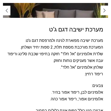
מערכת ישיבה דגם ג’ט
מערכת ישיבה מפוארת לגינה ולמרפסת דגם ג’ט.
המערכת מורכבת מספת תלת, 2 ספות יחיד ושולחן.
שלדת אלומיניום “אל חלד” חזקה בחיפוי שכבת סלינג וריפוד
עבה אשר מעניקים נוחות וחוזק.
שולחן אלומיניום “אל חלד”.
ריפוד רחיץ.
צבעים:
אלומיניום לבן, ריפוד אפור בהיר.
אלומיניום אפור, ריפוד אפור כהה.
אביזרי הנוי כולל הפוף אינם כלולים במחיר.