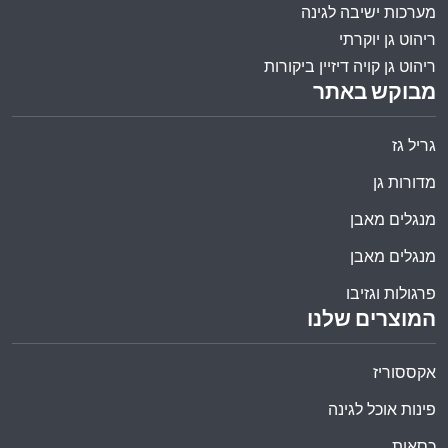
מערכות ישיבה לגינה
ריהוט גן יוקרתי
ריהוט גן קויה דיזיין ביקורות
מבוקש באתר
גריל גז
מדורות גן
מנגלים מאבן
מנגלים מאבן
פרגולות וגזיבו
המוצרים שלנו
אקססוריז
פינות אוכל לגינה
כסאות