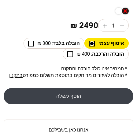
₪
2490
איסוף עצמי
הובלה בלבד
: 300 ₪
הובלה והרכבה
: 400 ₪
* המחיר אינו כולל הובלה והתקנה
* הובלה לאיזורים מרוחקים בתוספת תשלום כמפורט
בתקנון
הוסף לעגלה
אנחנו כאן בשבילכם