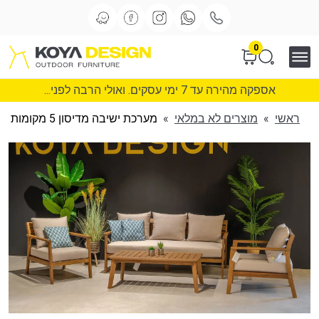
0
אספקה מהירה עד 7 ימי עסקים. ואולי הרבה לפני...
ראשי
»
מוצרים לא במלאי
»
מערכת ישיבה מדיסון 5 מקומות