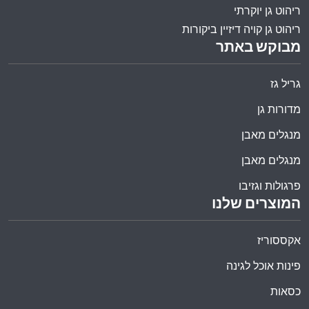
ריהוט גן יוקרתי
ריהוט גן קויה דיזיין ביקורות
מבוקש באתר
גריל גז
מדורות גן
מנגלים מאבן
מנגלים מאבן
פרגולות וגזיבו
המוצרים שלנו
אקססוריז
פינות אוכל לגינה
כסאות