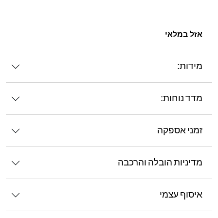
אזל במלאי
מידות:
מדד נוחות:
זמני אספקה
מדיניות הובלה והרכבה
איסוף עצמי