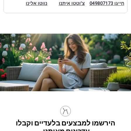
חייגו 049807173
צ'וטטו איתנו
נווטו אלינו
הירשמו למבצעים בלעדיים וקבלו