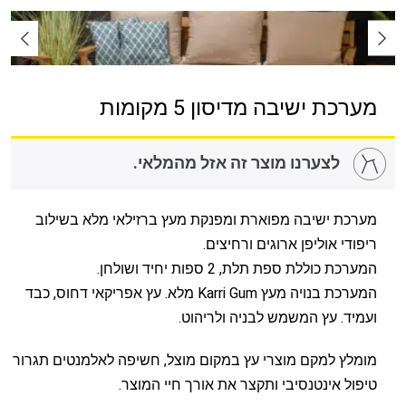
מערכת ישיבה מדיסון 5 מקומות
לצערנו מוצר זה אזל מהמלאי.
מערכת ישיבה מפוארת ומפנקת מעץ ברזילאי מלא בשילוב
ריפודי אוליפן ארוגים ורחיצים.
המערכת כוללת ספת תלת, 2 ספות יחיד ושולחן.
המערכת בנויה מעץ Karri Gum מלא. עץ אפריקאי דחוס, כבד
ועמיד. עץ המשמש לבניה ולריהוט.
מומלץ למקם מוצרי עץ במקום מוצל, חשיפה לאלמנטים תגרור
טיפול אינטנסיבי ותקצר את אורך חיי המוצר.