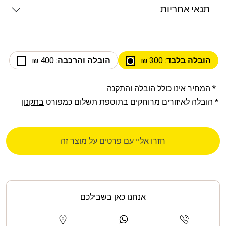
תנאי אחריות
הובלה בלבד
: 300 ₪
הובלה והרכבה
: 400 ₪
* המחיר אינו כולל הובלה והתקנה
* הובלה לאיזורים מרוחקים בתוספת תשלום כמפורט
בתקנון
חזרו אליי עם פרטים על מוצר זה
אנחנו כאן בשבילכם