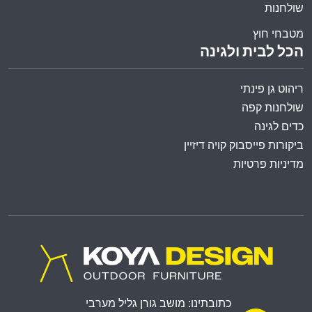
שולחנות
מטבחי חוץ
הכל לבית ולגינה
ריהוט גן פינתי
שולחנות קפה
כדים לגינה
ביקורות פייסבוק קויה דיזיין
מדיניות פרטיות
כתובתינו: מושב גורן גליל מערבי