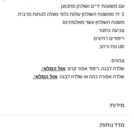
עם משענות ידיים ושולחן מתכוונן.
2 יח’ ממשטח השולחן עולות כלפי מעלה לנוחות מרבית.
משטח השולחן עשוי מאלומיניום.
צביעה בתנור.
ריפודים רחיצים.
סט נוח ורחב.
צבעים:
שלדה לבנה, ריפוד אפור קרם.
אזל המלאי.
שלדה אפורה כהה או שלדה לבנה.
אזל המלאי.
מידות:
מדד נוחות: