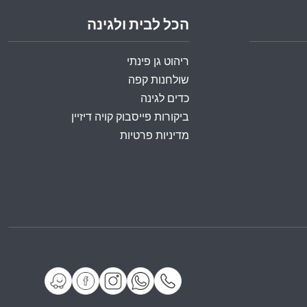
הכל לבית ולגינה
ריהוט גן פינתי
שולחנות קפה
כדים לגינה
ביקורות פייסבוק קויה דיזיין
מדיניות פרטיות