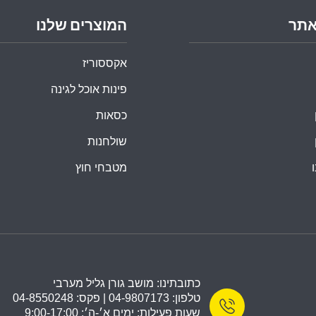
אתר
המוצרים שלנו
אקססוריז
פינות אוכל לגינה
כסאות
שולחנות
מטבחי חוץ
כתובתינו: מושב גורן גליל מערבי
טלפון: 04-9807173 | פקס: 04-8550248
שעות פעילות: ימים א׳-ה׳: 9:00-17:00