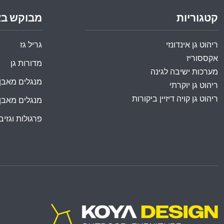
קטגוריות
מבוקש ב
ריהוט גן אינדונזי
גריל גז
אקססוריז
מדורות גן
מערכות ישיבה לגינה
מנגלים מאבן
ריהוט גן יוקרתי
ריהוט גן קויה דיזיין ביקורות
מנגלים מאבן
פרגולות וגזיבו