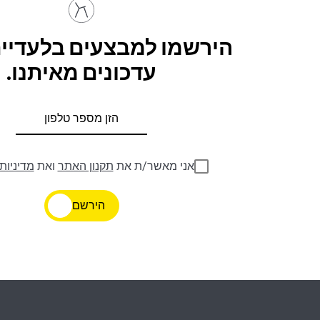
הירשמו למבצעים בלעדיים
עדכונים מאיתנו.
אני מאשר/ת את
תקנון האתר
ואת
מדיניות
הירשם