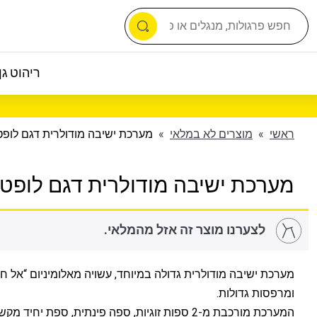
ריהוט גן 
ראשי
»
מוצרים לא במלאי
»
מערכת ישיבה מודולרית דגם לופט
מערכת ישיבה מודולרית דגם לופט
לצערנו מוצר זה אזל מהמלאי.
מערכת ישיבה מודולרית גדולה במיוחד, עשויה מאלומיניום “אל חל
ומרפסות גדולות.
המערכת מורכבת מ-2 ספות זוגיות, ספה פינתית, ספת יחי