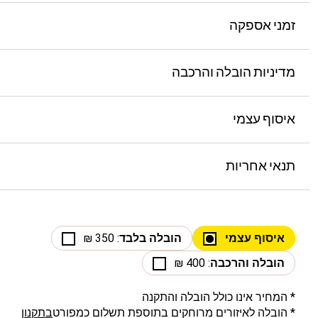
זמני אספקה
מדיניות הובלה והרכבה
איסוף עצמי
תנאי אחריות
איסוף עצמי
הובלה בלבד
: 350 ₪
הובלה והרכבה
: 400 ₪
* המחיר אינו כולל הובלה והתקנה
* הובלה לאיזורים מרוחקים בתוספת תשלום כמפורט
בתקנון