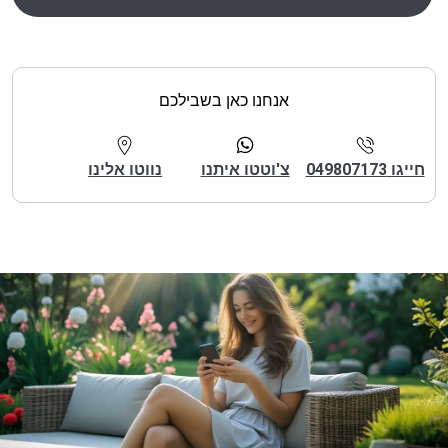
אנחנו כאן בשבילכם
חייגו 049807173
צ'וטטו איתנו
נווטו אלינו