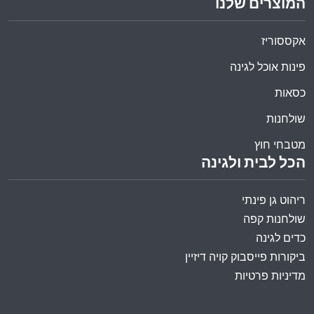
המוצרים שלנו
אקססוריז
פינות אוכל לגינה
כסאות
שולחנות
מטבחי חוץ
הכל לבית ולגינה
ריהוט גן פינתי
שולחנות קפה
כדים לגינה
ביקורות פייסבוק קויה דיזיין
מדיניות פרטיות