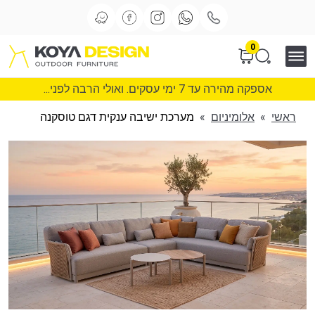
0
אספקה מהירה עד 7 ימי עסקים. ואולי הרבה לפני...
ראשי
»
אלומיניום
»
מערכת ישיבה ענקית דגם טוסקנה