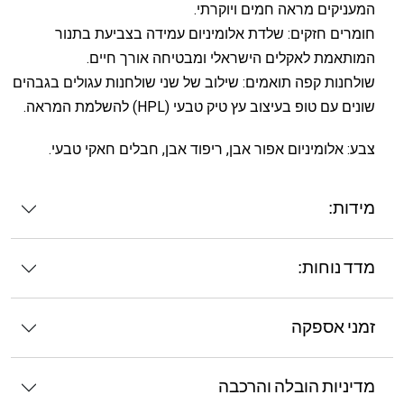
המעניקים מראה חמים ויוקרתי.
חומרים חזקים: שלדת אלומיניום עמידה בצביעת בתנור
המותאמת לאקלים הישראלי ומבטיחה אורך חיים.
שולחנות קפה תואמים: שילוב של שני שולחנות עגולים בגבהים
שונים עם טופ בעיצוב עץ טיק טבעי (HPL) להשלמת המראה.
צבע: אלומיניום אפור אבן, ריפוד אבן, חבלים חאקי טבעי.
מידות:
מדד נוחות:
זמני אספקה
מדיניות הובלה והרכבה