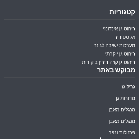
קטגוריות
ריהוט גן אינדונזי
אקססוריז
מערכות ישיבה לגינה
ריהוט גן יוקרתי
ריהוט גן קויה דיזיין ביקורות
מבוקש באתר
גריל גז
מדורות גן
מנגלים מאבן
מנגלים מאבן
פרגולות וגזיבו