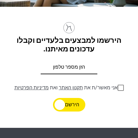
הירשמו למבצעים בלעדיים וקבלו
עדכונים מאיתנו.
אני מאשר/ת את
תקנון האתר
ואת
מדיניות הפרטיות
הירשם