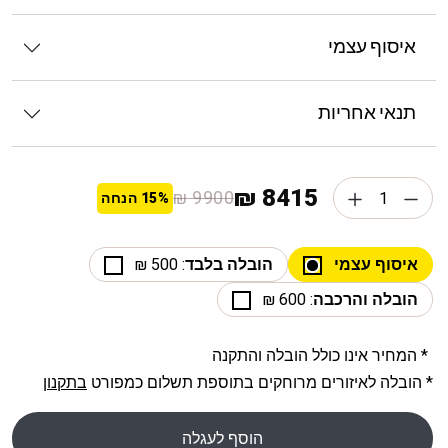
איסוף עצמי
תנאי אחריות
8415 ₪
9900 ₪
15%
הנחה
איסוף עצמי
הובלה בלבד
: 500 ₪
הובלה והרכבה
: 600 ₪
* המחיר אינו כולל הובלה והתקנה
* הובלה לאיזורים מרוחקים בתוספת תשלום כמפורט
בתקנון
הוסף לעגלה