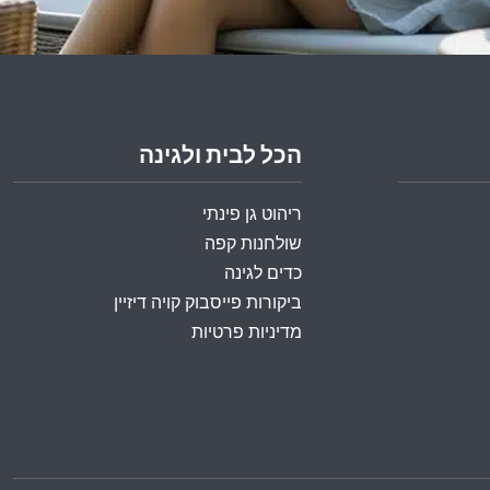
הכל לבית ולגינה
ריהוט גן פינתי
שולחנות קפה
כדים לגינה
ביקורות פייסבוק קויה דיזיין
מדיניות פרטיות