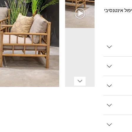
ול אינטנסיבי