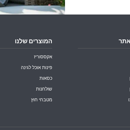
אתר
המוצרים שלנו
אקססוריז
פינות אוכל לגינה
כסאות
שולחנות
מטבחי חוץ