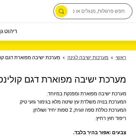
ריהוט גן 
ראשי
»
מערכות ישיבה לגינה
»
מערכת ישיבה מפוארת דגם קול
מערכת ישיבה מפוארת דגם קולינס
מערכת ישיבה מפוארת ומפנקת במיוחד.
המערכת בנויה משלדת עץ שיטה מלא בגימור גזעי טיק.
המערכת כוללת ספה זוגית, 2 ספות יחיד ושולחן.
ריפוד חוץ רחיץ.
צבעים :אפור בהיר בלבד.