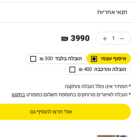
תנאי אחריות
3990 ₪
איסוף עצמי
הובלה בלבד
: 300 ₪
הובלה והרכבה
: 400 ₪
* המחיר אינו כולל הובלה והתקנה
* הובלה לאיזורים מרוחקים בתוספת תשלום כמפורט
בתקנון
אולי תרצו להוסיף גם: