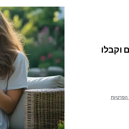
 וקבלו
 הפרטיות