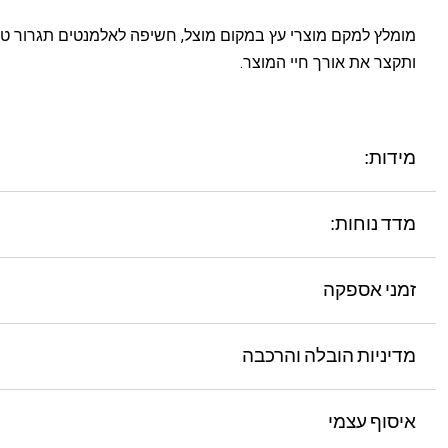
מומלץ למקם מוצרי עץ במקום מוצל, חשיפה לאלמנטים תגרור טיפ
ותקצר את אורך חיי המוצר.
מידות:
מדד נוחות:
זמני אספקה
מדיניות הובלה והרכבה
איסוף עצמי