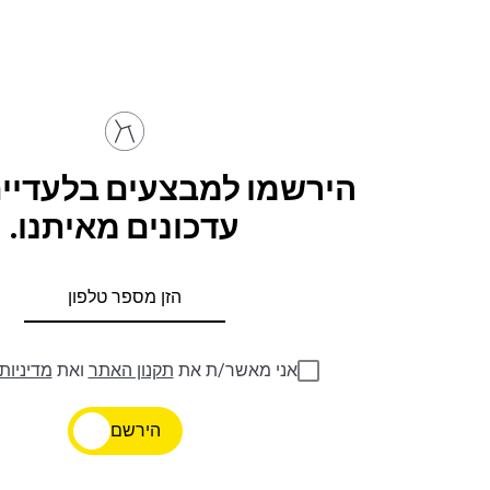
הירשמו למבצעים בלעדיים
עדכונים מאיתנו.
אני מאשר/ת את
תקנון האתר
ואת
מדיניות
הירשם