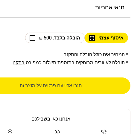
תנאי אחריות
איסוף עצמי
הובלה בלבד
: 500 ₪
* המחיר אינו כולל הובלה והתקנה
* הובלה לאיזורים מרוחקים בתוספת תשלום כמפורט
בתקנון
חזרו אליי עם פרטים על מוצר זה
אנחנו כאן בשבילכם