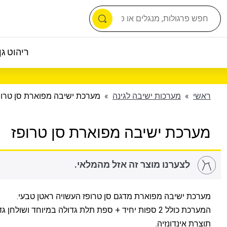
ריהוט גן 
ראשי
»
מערכות ישיבה לגינה
»
מערכת ישיבה מפוארת סן טרופ
מערכת ישיבה מפוארת סן טרופז
לצערנו מוצר זה אזל מהמלאי.
מערכת ישיבה מפוארת מדגם סן טרופז העשויה ראטן טבעי.
המערכת כולל 2 ספות יחיד + ספת תלת גדולה במיוחד ושולחן גדול עם זכוכית.
תוצרת אינדונזיה.