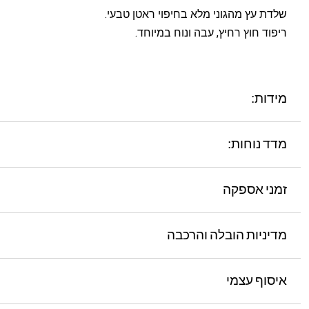
שלדת עץ מהגוני מלא בחיפוי ראטן טבעי.
ריפוד חוץ רחיץ, עבה ונוח במיוחד.
מידות:
מדד נוחות:
זמני אספקה
מדיניות הובלה והרכבה
איסוף עצמי