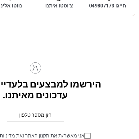
חייגו 049807173
צ'וטטו איתנו
נווטו אלינו
הירשמו למבצעים בלעדיים
עדכונים מאיתנו.
אני מאשר/ת את
תקנון האתר
ואת
מדיניות