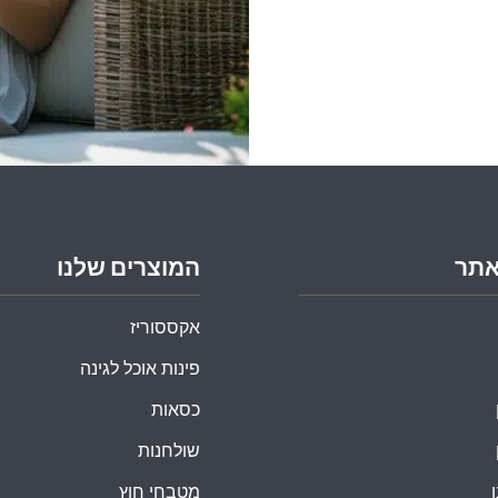
אתר
המוצרים שלנו
אקססוריז
פינות אוכל לגינה
כסאות
שולחנות
מטבחי חוץ