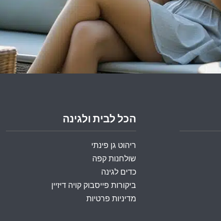
הכל לבית ולגינה
ריהוט גן פינתי
שולחנות קפה
כדים לגינה
ביקורות פייסבוק קויה דיזיין
מדיניות פרטיות