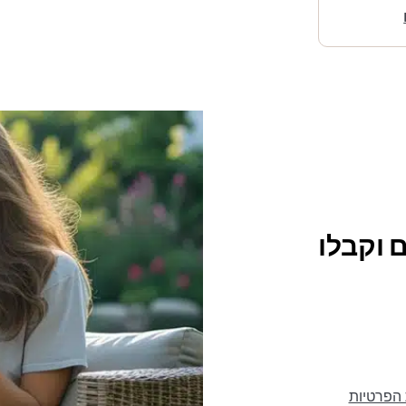
 וקבלו
 הפרטיות