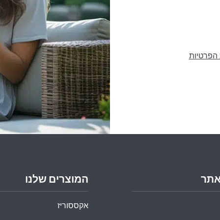
 הפרטיות
אתר
המוצרים שלנו
אקססוריז