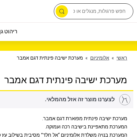
ריהוט גן 
ראשי
»
אלומיניום
»
מערכת ישיבה פינתית דגם אמבר
מערכת ישיבה פינתית דגם אמבר
לצערנו מוצר זה אזל מהמלאי.
מערכת ישיבה פינתית מפוארת דגם אמבר.
המערכת מתאפיינת בישיבה רכה ועמוקה.
המערכת בנויה משלדת אלומיניום “אל חלד” מסיבית בשילוב עץ ט