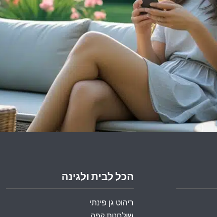
הכל לבית ולגינה
ריהוט גן פינתי
שולחנות קפה