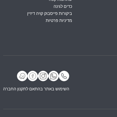
כדים לגינה
ביקורות פייסבוק קויה דיזיין
מדיניות פרטיות
השימוש באתר בהתאם לתקנון החברה