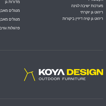
מדורות גן
מערכות ישיבה לגינה
מנגלים מאבן
ריהוט גן יוקרתי
ריהוט גן קויה דיזיין ביקורות
מנגלים מאבן
פרגולות וגזיבו