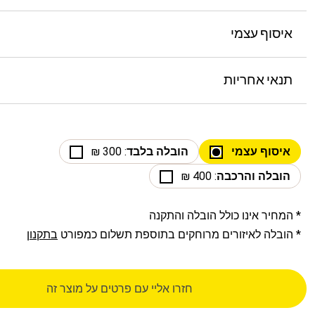
איסוף עצמי
תנאי אחריות
איסוף עצמי
הובלה בלבד
: 300 ₪
הובלה והרכבה
: 400 ₪
* המחיר אינו כולל הובלה והתקנה
* הובלה לאיזורים מרוחקים בתוספת תשלום כמפורט
בתקנון
חזרו אליי עם פרטים על מוצר זה