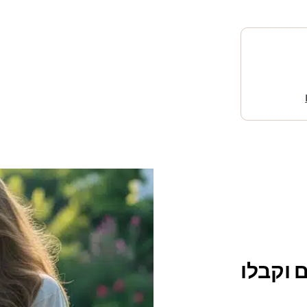
 וקבלו