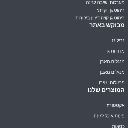
מערכות ישיבה לגינה
ריהוט גן יוקרתי
ריהוט גן קויה דיזיין ביקורות
מבוקש באתר
גריל גז
מדורות גן
מנגלים מאבן
מנגלים מאבן
פרגולות וגזיבו
המוצרים שלנו
אקססוריז
פינות אוכל לגינה
כסאות