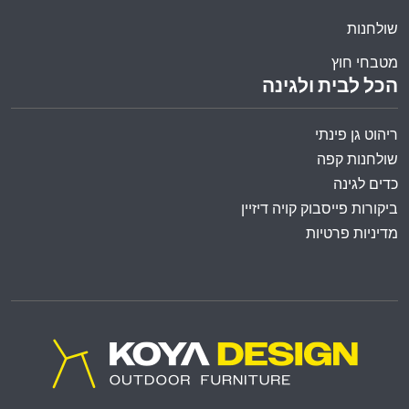
שולחנות
מטבחי חוץ
הכל לבית ולגינה
ריהוט גן פינתי
שולחנות קפה
כדים לגינה
ביקורות פייסבוק קויה דיזיין
מדיניות פרטיות