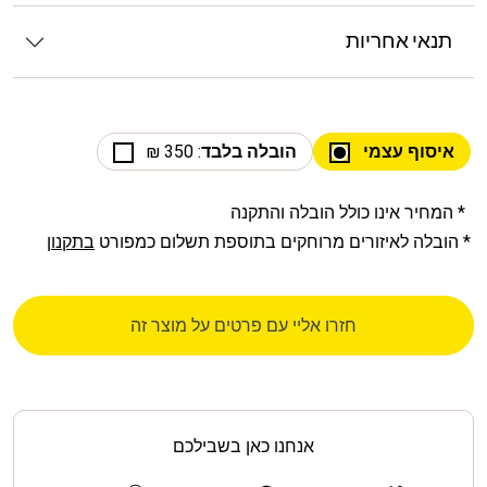
תנאי אחריות
איסוף עצמי
הובלה בלבד
: 350 ₪
* המחיר אינו כולל הובלה והתקנה
* הובלה לאיזורים מרוחקים בתוספת תשלום כמפורט
בתקנון
חזרו אליי עם פרטים על מוצר זה
אנחנו כאן בשבילכם