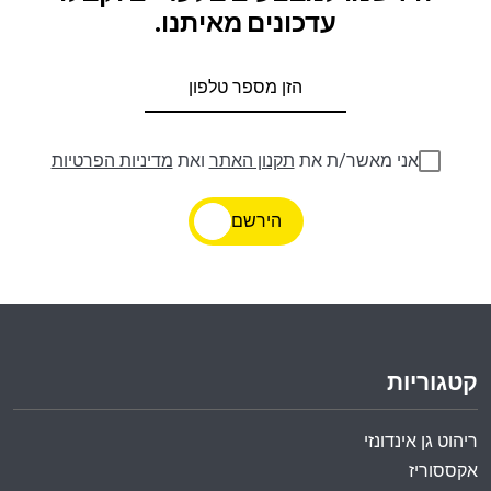
עדכונים מאיתנו.
אני מאשר/ת את
תקנון האתר
ואת
מדיניות הפרטיות
הירשם
קטגוריות
ריהוט גן אינדונזי
אקססוריז