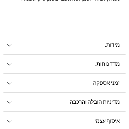
מידות:
מדד נוחות:
זמני אספקה
מדיניות הובלה והרכבה
איסוף עצמי