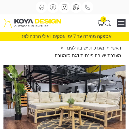
0
אספקה מהירה עד 7 ימי עסקים. ואולי הרבה לפני...
ראשי
»
מערכות ישיבה לגינה
»
מערכת ישיבה פינתית דגם סומטרה