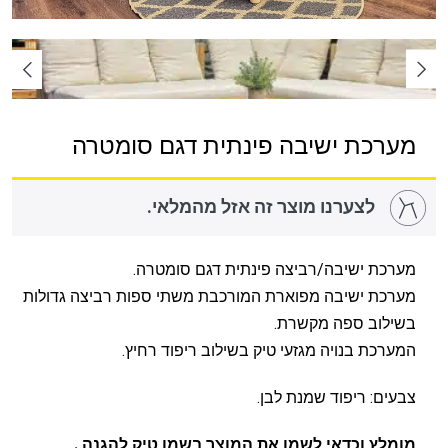
מערכת ישיבה פינתית דגם סומטרה
לצערנו מוצר זה אזל מהמלאי.
מערכת ישיבה/רביצה פינתית דגם סומטרה.
מערכת ישיבה מפוארת המורכבת משתי ספות רביצה גדולות
בשילוב ספה מקשרת.
המערכת בנויה מגזעי טיק בשילוב ריפוד רחיץ.
צבעים: ריפוד שמנת לבן.
מומלץ וכדאי לשמן את המוצר בשמן טיק להגנה .