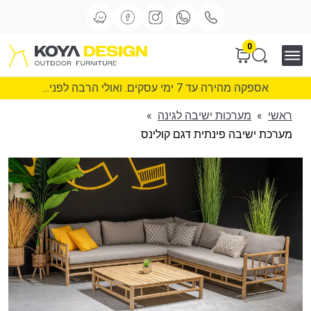
0
אספקה מהירה עד 7 ימי עסקים. ואולי הרבה לפני...
ראשי
»
מערכות ישיבה לגינה
»
מערכת ישיבה פינתית דגם קולינס