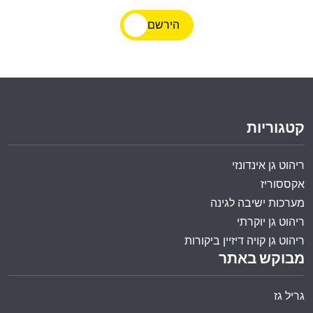
הירשם
קטגוריות
ריהוט גן אינדונזי
אקססוריז
מערכות ישיבה לגינה
ריהוט גן יוקרתי
ריהוט גן קויה דיזיין ביקורות
מבוקש באתר
גריל גז