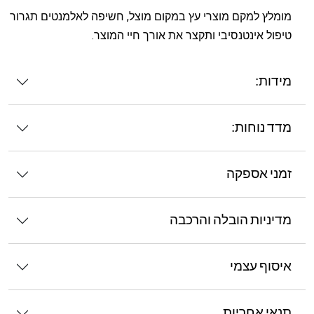
מומלץ למקם מוצרי עץ במקום מוצל, חשיפה לאלמנטים תגרור
טיפול אינטנסיבי ותקצר את אורך חיי המוצר.
מידות:
מדד נוחות:
זמני אספקה
מדיניות הובלה והרכבה
איסוף עצמי
תנאי אחריות