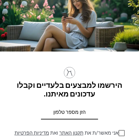
הירשמו למבצעים בלעדיים וקבלו
עדכונים מאיתנו.
אני מאשר/ת את
תקנון האתר
ואת
מדיניות הפרטיות