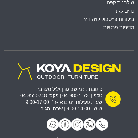
שולחנות קפה
כדים לגינה
ביקורות פייסבוק קויה דיזיין
מדיניות פרטיות
כתובתינו: מושב גורן גליל מערבי
טלפון: 04-9807173 | פקס: 04-8550248
שעות פעילות: ימים א׳-ה׳: 9:00-17:00
שישי: 9:00-14:00 | שבת: סגור