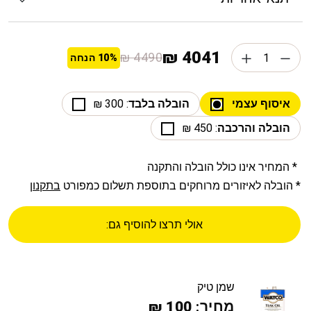
4041 ₪
4490 ₪
10%
הנחה
איסוף עצמי
הובלה בלבד
: 300 ₪
הובלה והרכבה
: 450 ₪
* המחיר אינו כולל הובלה והתקנה
* הובלה לאיזורים מרוחקים בתוספת תשלום כמפורט
בתקנון
אולי תרצו להוסיף גם:
שמן טיק
מחיר:
100 ₪