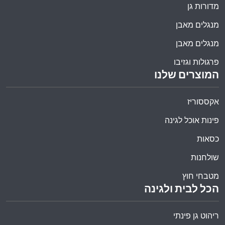
מדורות גן
מנגלים מאבן
מנגלים מאבן
פרגולות וגזיבו
המוצרים שלנו
אקססוריז
פינות אוכל לגינה
כסאות
שולחנות
מטבחי חוץ
הכל לבית ולגינה
ריהוט גן פינתי