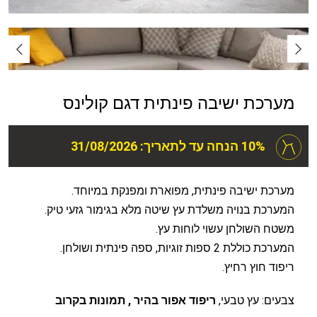
מערכת ישיבה פינתית דגם קולינס
10% הנחה עד לתאריך: 31/08/2026
מערכת ישיבה פינתית, מפוארת ומפנקת במיוחד.
המערכת בנויה משלדת עץ שיטה מלא בגימור גזעי טיק.
משטח השולחן עשוי לוחות עץ.
המערכת כוללת 2 ספות זוגיות, ספה פינתית ושולחן.
ריפוד חוץ רחיץ.
צבעים: עץ טבעי,
ריפוד אפור בהיר , תמונות בקרוב