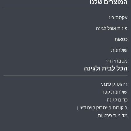
המוצרים שלנו
אקססוריז
פינות אוכל לגינה
כסאות
שולחנות
מטבחי חוץ
הכל לבית ולגינה
ריהוט גן פינתי
שולחנות קפה
כדים לגינה
ביקורות פייסבוק קויה דיזיין
מדיניות פרטיות