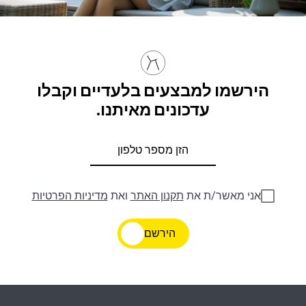
הירשמו למבצעים בלעדיים וקבלו
עדכונים מאיתנו.
אני מאשר/ת את
תקנון האתר
ואת
מדיניות הפרטיות
הירשם