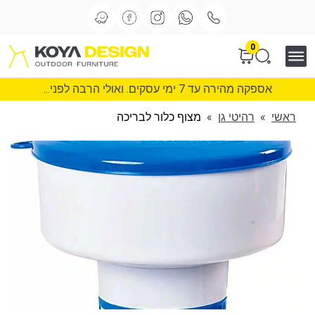
0
אספקה מהירה עד 7 ימי עסקים. ואולי הרבה לפני...
ראשי
»
רהיטי גן
»
מצוף כלור לבריכה