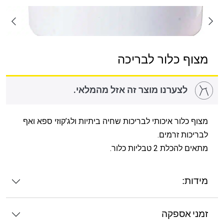
מצוף כלור לבריכה
לצערנו מוצר זה אזל מהמלאי.
מצוף כלור איכותי לבריכות שחיה ביתיות ולג’קוזי ספא ואף
לבריכות זרמים.
מתאים להכלת 2 טבליות כלור.
מידות:
זמני אספקה