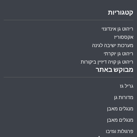
קטגוריות
ריהוט גן אינדונזי
אקססוריז
מערכות ישיבה לגינה
ריהוט גן יוקרתי
ריהוט גן קויה דיזיין ביקורות
מבוקש באתר
גריל גז
מדורות גן
מנגלים מאבן
מנגלים מאבן
פרגולות וגזיבו