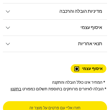
מדיניות הובלה והרכבה
איסוף עצמי
תנאי אחריות
איסוף עצמי
* המחיר אינו כולל הובלה והתקנה
* הובלה לאיזורים מרוחקים בתוספת תשלום כמפורט
בתקנון
חזרו אליי עם פרטים על מוצר זה