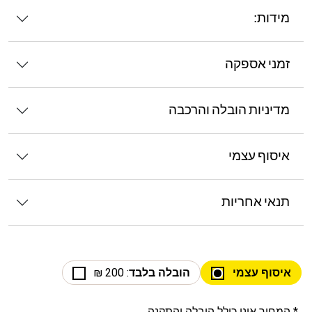
מידות:
זמני אספקה
מדיניות הובלה והרכבה
איסוף עצמי
תנאי אחריות
איסוף עצמי
הובלה בלבד
: 200 ₪
* המחיר אינו כולל הובלה והתקנה