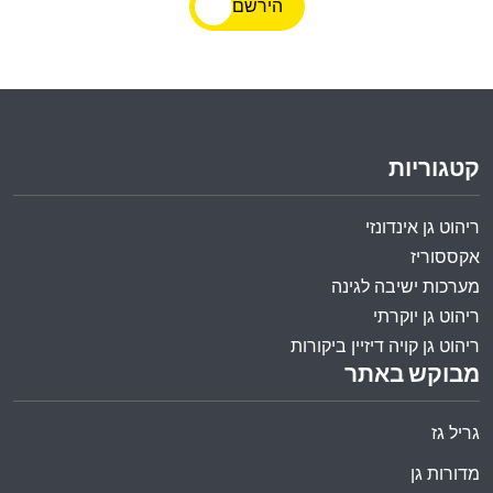
הירשם
קטגוריות
ריהוט גן אינדונזי
אקססוריז
מערכות ישיבה לגינה
ריהוט גן יוקרתי
ריהוט גן קויה דיזיין ביקורות
מבוקש באתר
גריל גז
מדורות גן