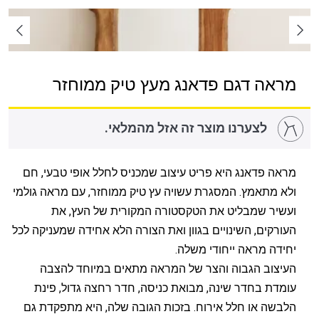
מראה דגם פדאנג מעץ טיק ממוחזר
לצערנו מוצר זה אזל מהמלאי.
מראה פדאנג היא פריט עיצוב שמכניס לחלל אופי טבעי, חם
ולא מתאמץ. המסגרת עשויה עץ טיק ממוחזר, עם מראה גולמי
ועשיר שמבליט את הטקסטורה המקורית של העץ, את
העורקים, השינויים בגוון ואת הצורה הלא אחידה שמעניקה לכל
יחידה מראה ייחודי משלה.
העיצוב הגבוה והצר של המראה מתאים במיוחד להצבה
עומדת בחדר שינה, מבואת כניסה, חדר רחצה גדול, פינת
הלבשה או חלל אירוח. בזכות הגובה שלה, היא מתפקדת גם