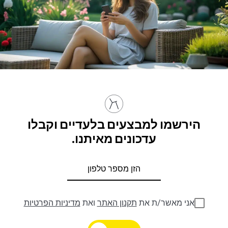
הירשמו למבצעים בלעדיים וקבלו
עדכונים מאיתנו.
אני מאשר/ת את
תקנון האתר
ואת
מדיניות הפרטיות