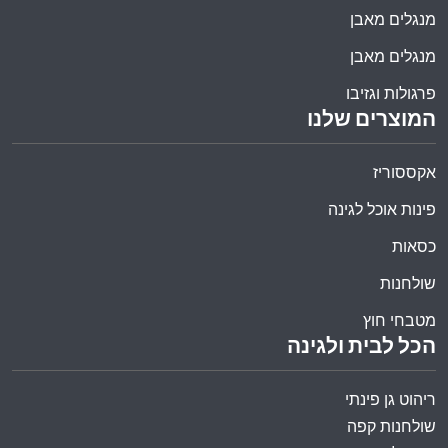
מנגלים מאבן
מנגלים מאבן
פרגולות וגזיבו
המוצרים שלנו
אקססוריז
פינות אוכל לגינה
כסאות
שולחנות
מטבחי חוץ
הכל לבית ולגינה
ריהוט גן פינתי
שולחנות קפה