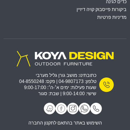
כדים לגינה
ביקורות פייסבוק קויה דיזיין
מדיניות פרטיות
כתובתינו: מושב גורן גליל מערבי
טלפון: 04-9807173 | פקס: 04-8550248
שעות פעילות: ימים א׳-ה׳: 9:00-17:00
שישי: 9:00-14:00 | שבת: סגור
השימוש באתר בהתאם לתקנון החברה