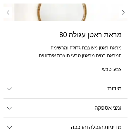
מראת ראטן עגולה 80
מראת ראטן מעוצבת גדולה ומרשימה.
המראה בנויה מראטן טבעי תוצרת אינדונזיה.
צבע: טבעי.
מידות:
זמני אספקה
מדיניות הובלה והרכבה