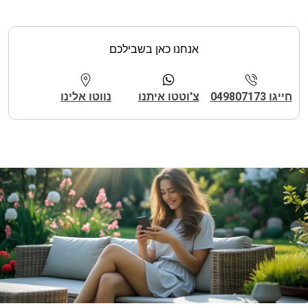
אנחנו כאן בשבילכם
חייגו 049807173
צ'וטטו איתנו
נווטו אלינו