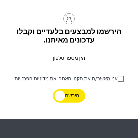
הירשמו למבצעים בלעדיים וקבלו
עדכונים מאיתנו.
אני מאשר/ת את
תקנון האתר
ואת
מדיניות הפרטיות
הירשם