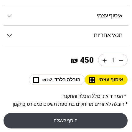
איסוף עצמי
תנאי אחריות
450 ₪
איסוף עצמי
הובלה בלבד
: 52 ₪
* המחיר אינו כולל הובלה והתקנה
* הובלה לאיזורים מרוחקים בתוספת תשלום כמפורט
בתקנון
הוסף לעגלה