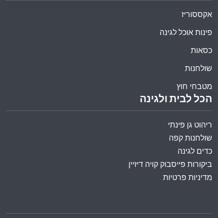
אקססוריז
פינות אוכל לגינה
כסאות
שולחנות
מטבחי חוץ
הכל לבית ולגינה
ריהוט גן פינתי
שולחנות קפה
כדים לגינה
ביקורות פייסבוק קויה דיזיין
מדיניות פרטיות