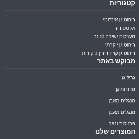
קטגוריות
ריהוט גן אינדונזי
אקססוריז
מערכות ישיבה לגינה
ריהוט גן יוקרתי
ריהוט גן קויה דיזיין ביקורות
מבוקש באתר
גריל גז
מדורות גן
מנגלים מאבן
מנגלים מאבן
פרגולות וגזיבו
המוצרים שלנו