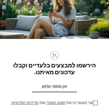
הירשמו למבצעים בלעדיים וקבלו
עדכונים מאיתנו.
אני מאשר/ת את
תקנון האתר
ואת
מדיניות הפרטיות