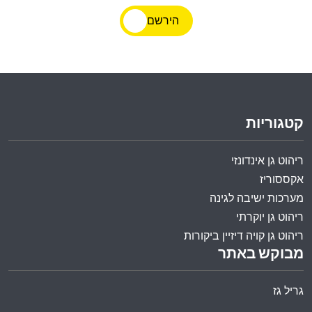
הירשם
קטגוריות
ריהוט גן אינדונזי
אקססוריז
מערכות ישיבה לגינה
ריהוט גן יוקרתי
ריהוט גן קויה דיזיין ביקורות
מבוקש באתר
גריל גז