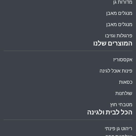
מדורות גן
מנגלים מאבן
מנגלים מאבן
פרגולות וגזיבו
המוצרים שלנו
אקססוריז
פינות אוכל לגינה
כסאות
שולחנות
מטבחי חוץ
הכל לבית ולגינה
ריהוט גן פינתי