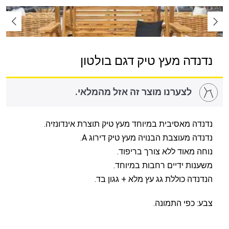
נדנדה מעץ טיק דגם בולטון
לצערנו מוצר זה אזל מהמלאי.
נדנדה מאסיבית במיוחד מעץ טיק תוצרת אינדונזיה.
נדנדה מעוצבת הבנויה מעץ טיק דירוג A.
נוחה מאוד ללא צורך בריפוד.
משענות ידיים רחבות במיוחד.
הנדנדה כוללת גג עץ מלא + גגון בד.
צבע: כפי התמונה.