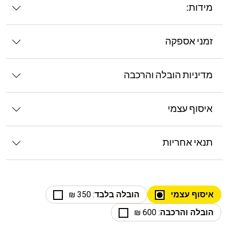
מידות:
זמני אספקה
מדיניות הובלה והרכבה
איסוף עצמי
תנאי אחריות
איסוף עצמי
הובלה בלבד
: 350 ₪
הובלה והרכבה
: 600 ₪