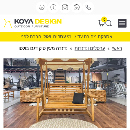
0
אספקה מהירה עד 7 ימי עסקים. ואולי הרבה לפני...
ראשי
»
ערסלים ונדנדות
»
נדנדה מעץ טיק דגם בולטון