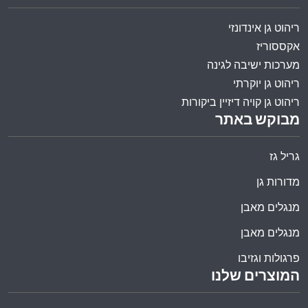
ריהוט גן אינדונזי
אקססוריז
מערכות ישיבה לגינה
ריהוט גן יוקרתי
ריהוט גן קויה דיזיין ביקורות
מבוקש באתר
גריל גז
מדורות גן
מנגלים מאבן
מנגלים מאבן
פרגולות וגזיבו
המוצרים שלנו