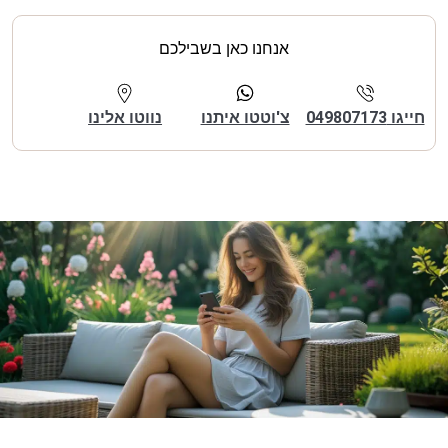
אנחנו כאן בשבילכם
חייגו 049807173
צ'וטטו איתנו
נווטו אלינו