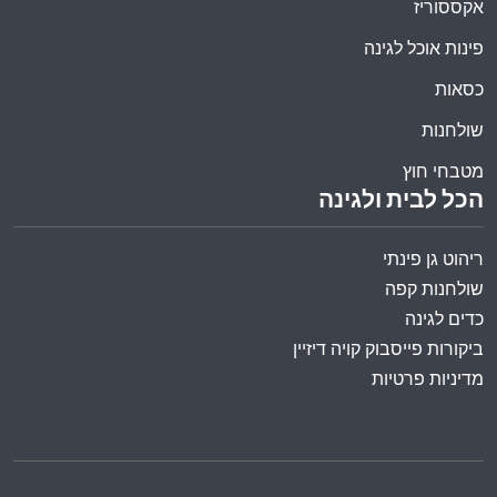
אקססוריז
פינות אוכל לגינה
כסאות
שולחנות
מטבחי חוץ
הכל לבית ולגינה
ריהוט גן פינתי
שולחנות קפה
כדים לגינה
ביקורות פייסבוק קויה דיזיין
מדיניות פרטיות