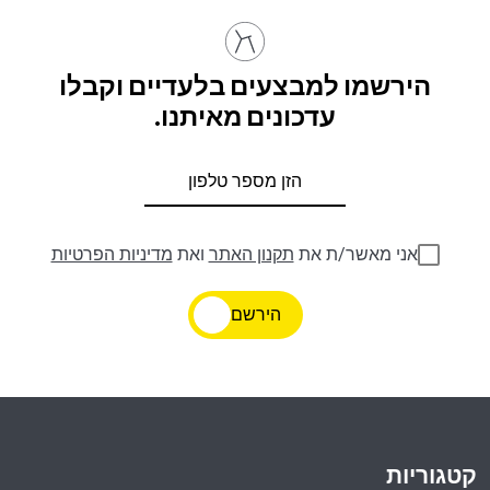
הירשמו למבצעים בלעדיים וקבלו
עדכונים מאיתנו.
אני מאשר/ת את
תקנון האתר
ואת
מדיניות הפרטיות
הירשם
קטגוריות