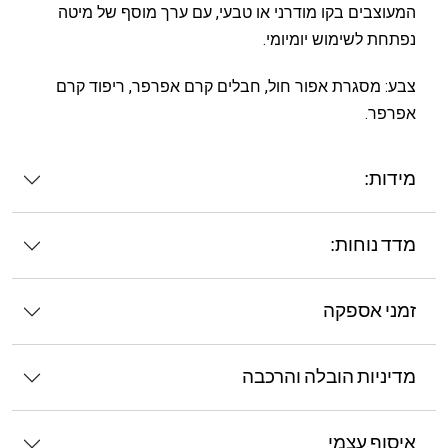
המעוצבים בקו מודרני או טבעי, עם ערך מוסף של מיטה
נפתחת לשימוש יומיומי.
צבע: מסגרת אפור חול, חבלים קרם אפרפר, ריפוד קרם
אפרפר.
מידות:
מדד נוחות:
זמני אספקה
מדיניות הובלה והרכבה
איסוף עצמי