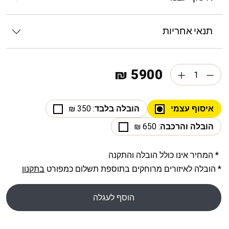
תנאי אחריות
5900 ₪
איסוף עצמי
הובלה בלבד
: 350 ₪
הובלה והרכבה
: 650 ₪
* המחיר אינו כולל הובלה והתקנה
* הובלה לאיזורים מרוחקים בתוספת תשלום כמפורט
בתקנון
הוסף לעגלה