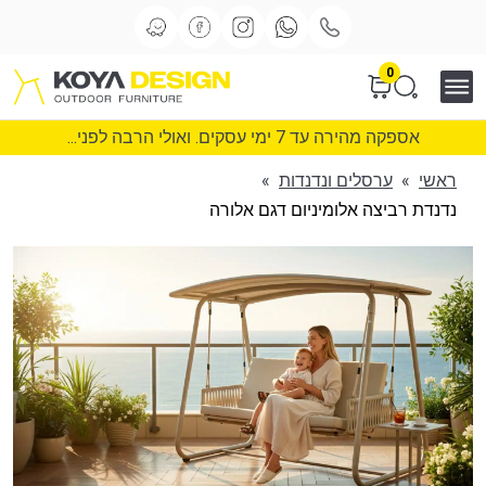
0
אספקה מהירה עד 7 ימי עסקים. ואולי הרבה לפני...
ראשי
»
ערסלים ונדנדות
»
נדנדת רביצה אלומיניום דגם אלורה