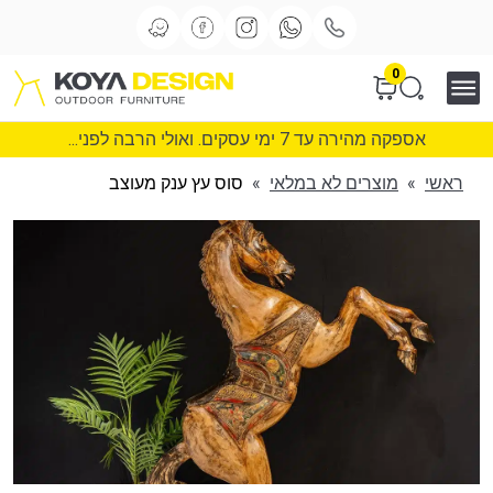
0
אספקה מהירה עד 7 ימי עסקים. ואולי הרבה לפני...
ראשי
»
מוצרים לא במלאי
»
סוס עץ ענק מעוצב