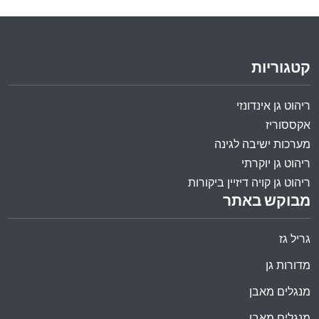
קטגוריות
ריהוט גן אינדונזי
אקססוריז
מערכות ישיבה לגינה
ריהוט גן יוקרתי
ריהוט גן קויה דיזיין ביקורות
מבוקש באתר
גריל גז
מדורות גן
מנגלים מאבן
מנגלים מאבן