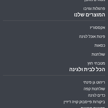
פרגולות וגזיבו
המוצרים שלנו
אקססוריז
פינות אוכל לגינה
כסאות
שולחנות
מטבחי חוץ
הכל לבית ולגינה
ריהוט גן פינתי
שולחנות קפה
כדים לגינה
ביקורות פייסבוק קויה דיזיין