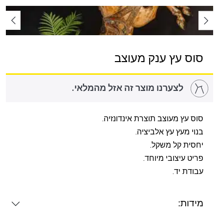
סוס עץ ענק מעוצב
לצערנו מוצר זה אזל מהמלאי.
סוס עץ מעוצב תוצרת אינדונזיה.
בנוי מעץ עץ אלביציה.
יחסית קל משקל.
פריט עיצובי מיוחד.
עבודת יד.
מידות: