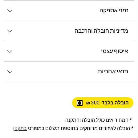
זמני אספקה
מדיניות הובלה והרכבה
איסוף עצמי
תנאי אחריות
הובלה בלבד
: 300 ₪
* המחיר אינו כולל הובלה והתקנה
* הובלה לאיזורים מרוחקים בתוספת תשלום כמפורט
בתקנון