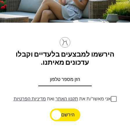
הירשמו למבצעים בלעדיים וקבלו
עדכונים מאיתנו.
אני מאשר/ת את
תקנון האתר
ואת
מדיניות הפרטיות
הירשם