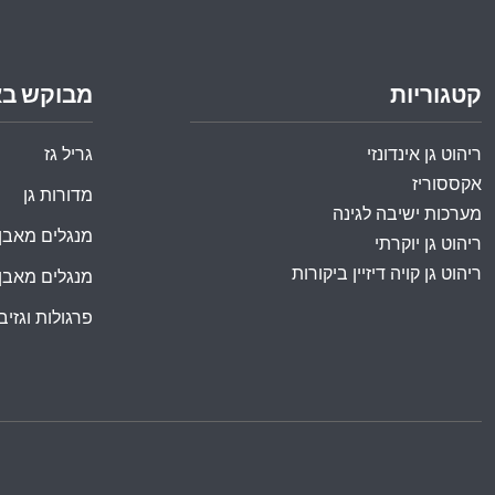
קטגוריות
מבוקש ב
ריהוט גן אינדונזי
גריל גז
אקססוריז
מדורות גן
מערכות ישיבה לגינה
מנגלים מאבן
ריהוט גן יוקרתי
ריהוט גן קויה דיזיין ביקורות
מנגלים מאבן
פרגולות וגזיבו