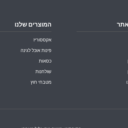
אתר
המוצרים שלנו
אקססוריז
פינות אוכל לגינה
כסאות
שולחנות
מטבחי חוץ