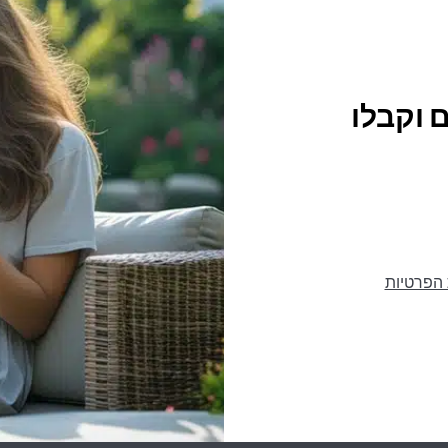
 וקבלו
 הפרטיות