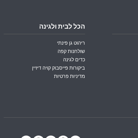
הכל לבית ולגינה
ריהוט גן פינתי
שולחנות קפה
כדים לגינה
ביקורות פייסבוק קויה דיזיין
מדיניות פרטיות