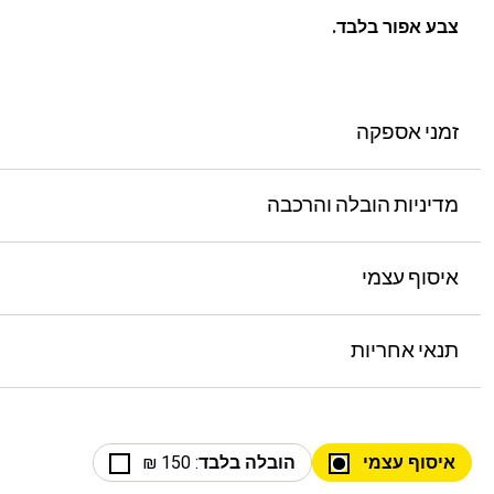
צבע אפור בלבד.
זמני אספקה
מדיניות הובלה והרכבה
איסוף עצמי
תנאי אחריות
איסוף עצמי
הובלה בלבד
: 150 ₪