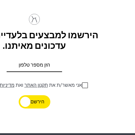
הירשמו למבצעים בלעדיים
עדכונים מאיתנו.
אני מאשר/ת את
תקנון האתר
ואת
מדיניות
הירשם