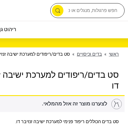
ריהוט גן 
ראשי
»
בדים וכיסויים
»
סט בדים/ריפודים למערכת ישיבה זנזיב
סט בדים/ריפודים למערכת ישיבה ז
דו
לצערנו מוצר זה אזל מהמלאי.
סט בדים הכוללים ריפוד פנימי למערכת ישיבה זנזיבר דו.