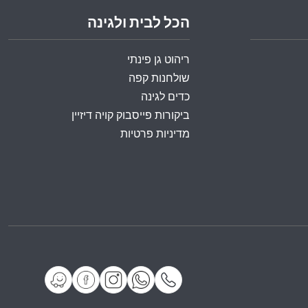
הכל לבית ולגינה
ריהוט גן פינתי
שולחנות קפה
כדים לגינה
ביקורות פייסבוק קויה דיזיין
מדיניות פרטיות