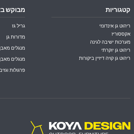
קטגוריות
מבוקש ב
ריהוט גן אינדונזי
גריל גז
אקססוריז
מדורות גן
מערכות ישיבה לגינה
מנגלים מאבן
ריהוט גן יוקרתי
ריהוט גן קויה דיזיין ביקורות
מנגלים מאבן
פרגולות וגזיבו