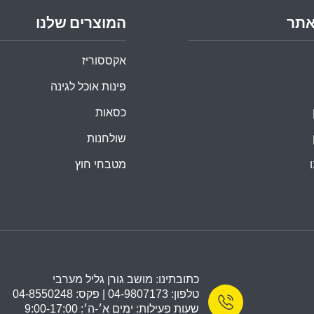
אתר
המוצרים שלנו
אקססוריז
פינות אוכל לגינה
כסאות
שולחנות
מטבחי חוץ
כתובתינו: מושב גורן גליל מערבי
טלפון: 04-9807173 | פקס: 04-8550248
שעות פעילות: ימים א׳-ה׳: 9:00-17:00