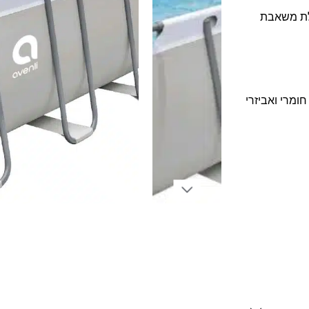
חומרי ואביזרי