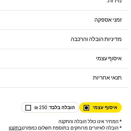
מידות:
זמני אספקה
מדיניות הובלה והרכבה
איסוף עצמי
תנאי אחריות
איסוף עצמי
הובלה בלבד
: 250 ₪
* המחיר אינו כולל הובלה והתקנה
* הובלה לאיזורים מרוחקים בתוספת תשלום כמפורט
בתקנון