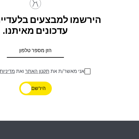
הירשמו למבצעים בלעדיים
עדכונים מאיתנו.
אני מאשר/ת את
תקנון האתר
ואת
מדיניות
הירשם