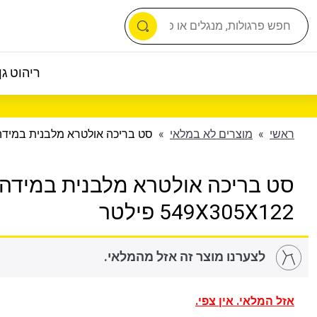
ריהוט גן 
ראשי
»
מוצרים לא במלאי
»
סט בריכה אולטרא מלבנית במידה 549X305X122 פיל
סט בריכה אולטרא מלבנית במידה
549X305X122 פילטר
לצערנו מוצר זה אזל מהמלאי.
אזל המלאי. אין צפי.