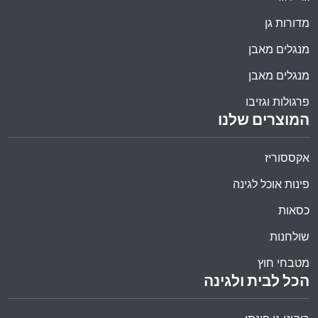
מדורות גן
מנגלים מאבן
מנגלים מאבן
פרגולות וגזיבו
המוצרים שלנו
אקססוריז
פינות אוכל לגינה
כסאות
שולחנות
מטבחי חוץ
הכל לבית ולגינה