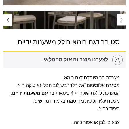
סט בר דגם רומא כולל משענות ידיים
לצערנו מוצר זה אזל מהמלאי.
מערכת בר מיוחדת דגם רומא.
מסגרת אלומיניום “אל חלד” בשילוב חבלי נאוטיקה חוץ.
המערכת כוללת שולחן + 4 כיסאות בר
עם משענות ידיים.
משטח עליון זכוכית מחוסמת בגימור דמוי שיש.
ריפוד רחיץ.
צבעים: לבן או אפור כהה.