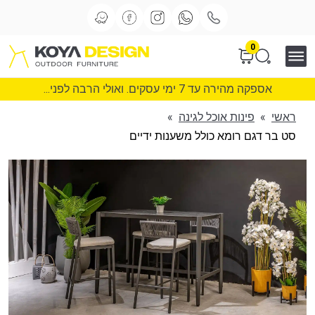
0
אספקה מהירה עד 7 ימי עסקים. ואולי הרבה לפני...
ראשי
»
פינות אוכל לגינה
»
סט בר דגם רומא כולל משענות ידיים