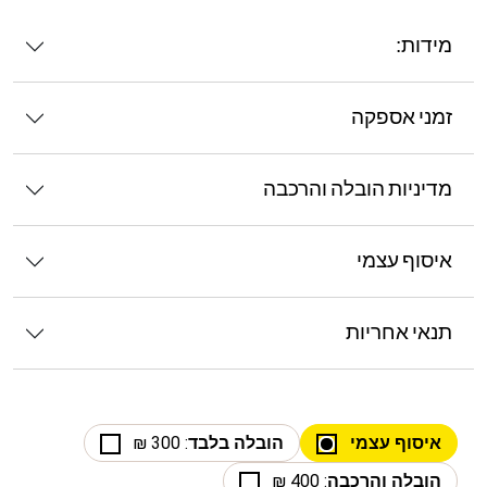
מידות:
זמני אספקה
מדיניות הובלה והרכבה
איסוף עצמי
תנאי אחריות
איסוף עצמי
הובלה בלבד
: 300 ₪
הובלה והרכבה
: 400 ₪