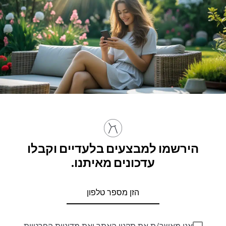
הירשמו למבצעים בלעדיים וקבלו
עדכונים מאיתנו.