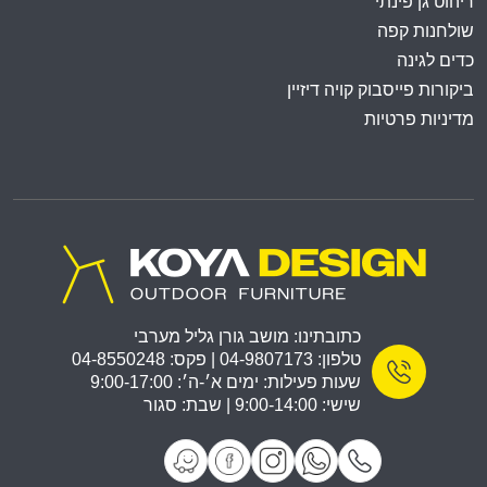
ריהוט גן פינתי
שולחנות קפה
כדים לגינה
ביקורות פייסבוק קויה דיזיין
מדיניות פרטיות
כתובתינו: מושב גורן גליל מערבי
טלפון: 04-9807173 | פקס: 04-8550248
שעות פעילות: ימים א׳-ה׳: 9:00-17:00
שישי: 9:00-14:00 | שבת: סגור