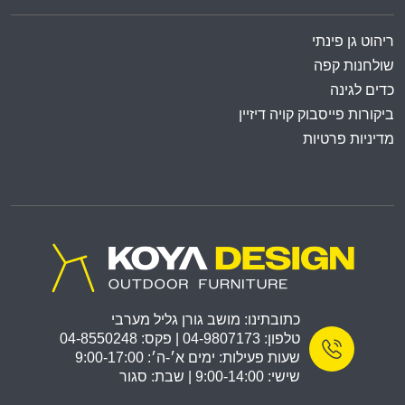
ריהוט גן פינתי
שולחנות קפה
כדים לגינה
ביקורות פייסבוק קויה דיזיין
מדיניות פרטיות
כתובתינו: מושב גורן גליל מערבי
טלפון: 04-9807173 | פקס: 04-8550248
שעות פעילות: ימים א׳-ה׳: 9:00-17:00
שישי: 9:00-14:00 | שבת: סגור