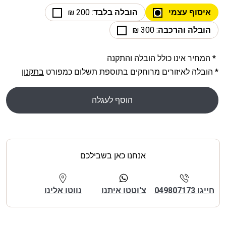
איסוף עצמי
הובלה בלבד
: 200 ₪
הובלה והרכבה
: 300 ₪
* המחיר אינו כולל הובלה והתקנה
* הובלה לאיזורים מרוחקים בתוספת תשלום כמפורט
בתקנון
הוסף לעגלה
אנחנו כאן בשבילכם
חייגו 049807173
צ'וטטו איתנו
נווטו אלינו