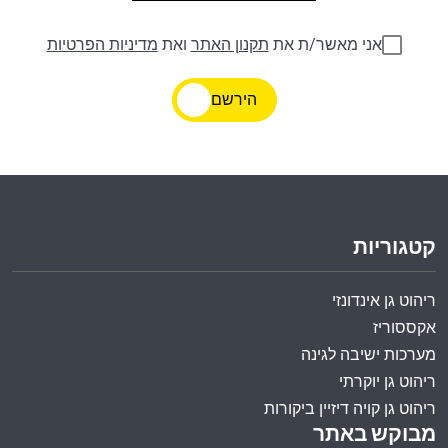
אני מאשר/ת את
תקנון האתר
ואת
מדיניות הפרטיות
הירשם
קטגוריות
ריהוט גן אינדונזי
אקססוריז
מערכות ישיבה לגינה
ריהוט גן יוקרתי
ריהוט גן קויה דיזיין ביקורות
מבוקש באתר