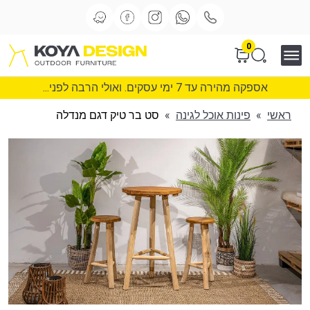
0
אספקה מהירה עד 7 ימי עסקים. ואולי הרבה לפני...
ראשי
»
פינות אוכל לגינה
»
סט בר טיק דגם מנדלה