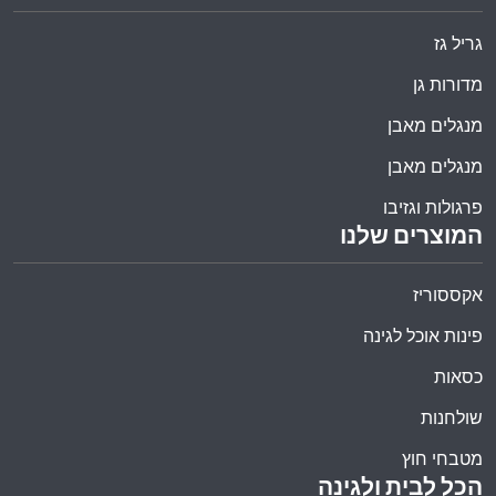
גריל גז
מדורות גן
מנגלים מאבן
מנגלים מאבן
פרגולות וגזיבו
המוצרים שלנו
אקססוריז
פינות אוכל לגינה
כסאות
שולחנות
מטבחי חוץ
הכל לבית ולגינה