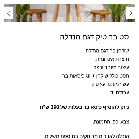
סט בר טיק דגם מנדלה
שולחן בר דגם מנדלה.
תוצרת אינדונזיה.
עיצוב מיוחד וכפרי.
הסט כולל שולחן + זוג כיסאות בר.
עשוי מענפי עץ טיק.
עבודת יד.
ניתן להוסיף כיסא בר בעלות של 390 ש”ח
צבע: כפי התמונה.
הובלה לאזורים מרוחקים בתוספת תשלום.