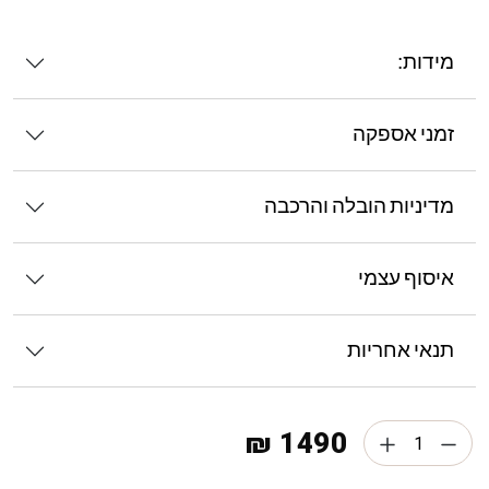
מידות:
זמני אספקה
מדיניות הובלה והרכבה
איסוף עצמי
תנאי אחריות
1490 ₪