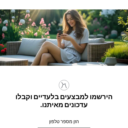
הירשמו למבצעים בלעדיים וקבלו
עדכונים מאיתנו.