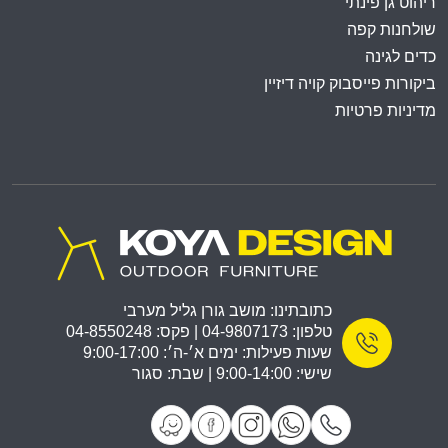
ריהוט גן פינתי
שולחנות קפה
כדים לגינה
ביקורות פייסבוק קויה דיזיין
מדיניות פרטיות
כתובתינו: מושב גורן גליל מערבי
טלפון: 04-9807173 | פקס: 04-8550248
שעות פעילות: ימים א׳-ה׳: 9:00-17:00
שישי: 9:00-14:00 | שבת: סגור