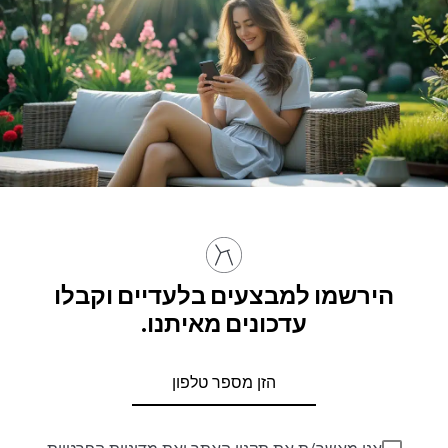
הירשמו למבצעים בלעדיים וקבלו
עדכונים מאיתנו.