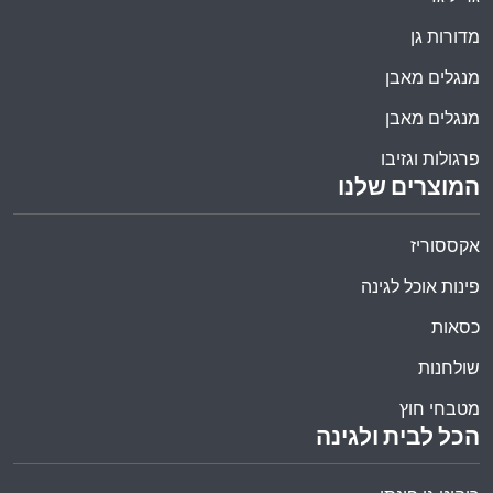
מדורות גן
מנגלים מאבן
מנגלים מאבן
פרגולות וגזיבו
המוצרים שלנו
אקססוריז
פינות אוכל לגינה
כסאות
שולחנות
מטבחי חוץ
הכל לבית ולגינה