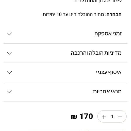
עיצוב שולחן ומתנה לבית.
הבהרה:
מחיר ההובלה הינו עד 10 יחידות.
זמני אספקה
מדיניות הובלה והרכבה
איסוף עצמי
תנאי אחריות
170 ₪