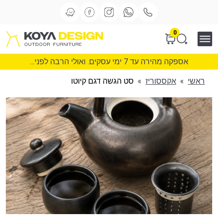
0
אספקה מהירה עד 7 ימי עסקים. ואולי הרבה לפני...
ראשי
»
אקססוריז
»
סט הגשה דגם קיוטו