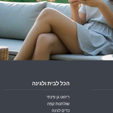
הכל לבית ולגינה
ריהוט גן פינתי
שולחנות קפה
כדים לגינה