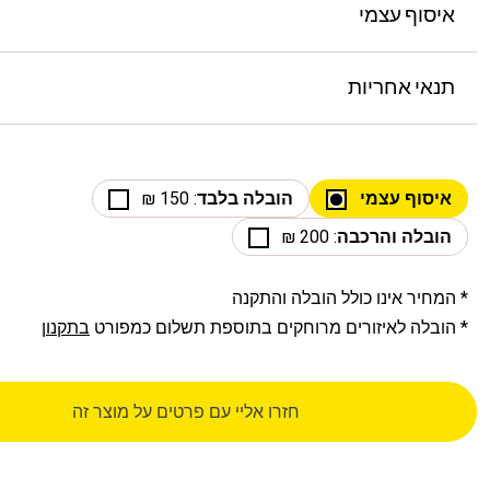
איסוף עצמי
תנאי אחריות
איסוף עצמי
הובלה בלבד
: 150 ₪
הובלה והרכבה
: 200 ₪
* המחיר אינו כולל הובלה והתקנה
* הובלה לאיזורים מרוחקים בתוספת תשלום כמפורט
בתקנון
חזרו אליי עם פרטים על מוצר זה