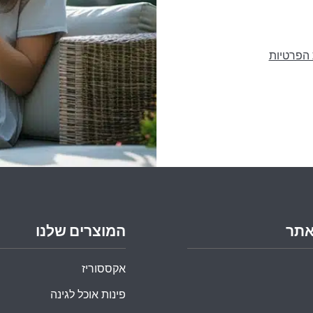
 הפרטיות
אתר
המוצרים שלנו
אקססוריז
פינות אוכל לגינה