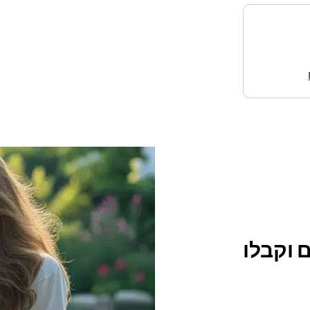
 וקבלו