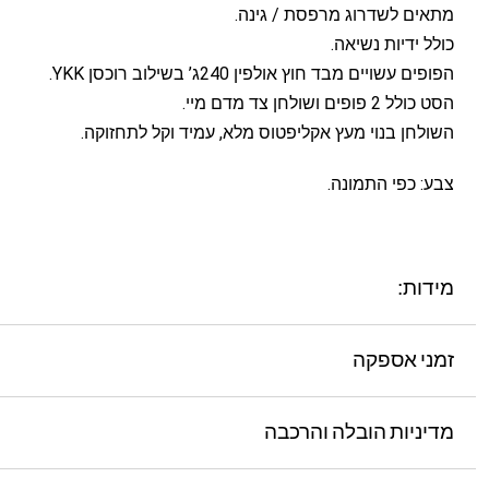
מתאים לשדרוג מרפסת / גינה.
כולל ידיות נשיאה.
הפופים עשויים מבד חוץ אולפין 240ג’ בשילוב רוכסן YKK.
הסט כולל 2 פופים ושולחן צד מדם מיי.
השולחן בנוי מעץ אקליפטוס מלא, עמיד וקל לתחזוקה.
צבע: כפי התמונה.
מידות:
זמני אספקה
מדיניות הובלה והרכבה