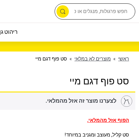
ריהוט גן 
ראשי
»
מוצרים לא במלאי
»
סט פוף דגם מיי
סט פוף דגם מיי
לצערנו מוצר זה אזל מהמלאי.
הפוף אזל מהמלאי.
סט קליל, מעוצב ומגניב במיוחד!