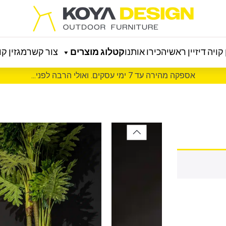
קויה דיזיין ראשי
הכירו אותנו
קטלוג מוצרים
צור קשר
מגזין קוי
אספקה מהירה עד 7 ימי עסקים. ואולי הרבה לפני...