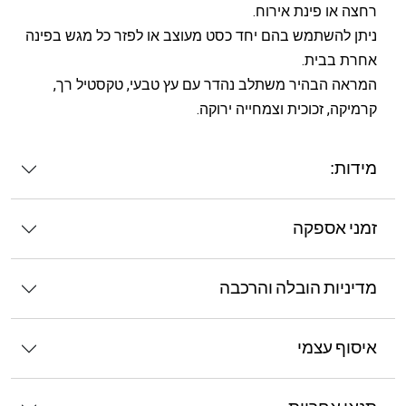
רחצה או פינת אירוח.
ניתן להשתמש בהם יחד כסט מעוצב או לפזר כל מגש בפינה
אחרת בבית.
המראה הבהיר משתלב נהדר עם עץ טבעי, טקסטיל רך,
קרמיקה, זכוכית וצמחייה ירוקה.
מידות:
זמני אספקה
מדיניות הובלה והרכבה
איסוף עצמי