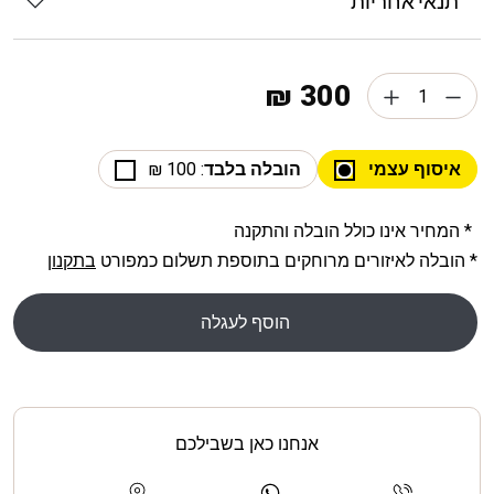
תנאי אחריות
300 ₪
איסוף עצמי
הובלה בלבד
: 100 ₪
* המחיר אינו כולל הובלה והתקנה
* הובלה לאיזורים מרוחקים בתוספת תשלום כמפורט
בתקנון
הוסף לעגלה
אנחנו כאן בשבילכם