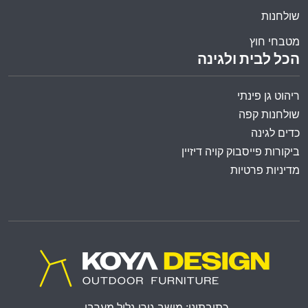
שולחנות
מטבחי חוץ
הכל לבית ולגינה
ריהוט גן פינתי
שולחנות קפה
כדים לגינה
ביקורות פייסבוק קויה דיזיין
מדיניות פרטיות
כתובתינו: מושב גורן גליל מערבי