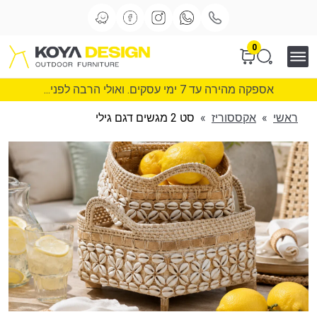
0
אספקה מהירה עד 7 ימי עסקים. ואולי הרבה לפני...
ראשי
»
אקססוריז
»
סט 2 מגשים דגם גילי