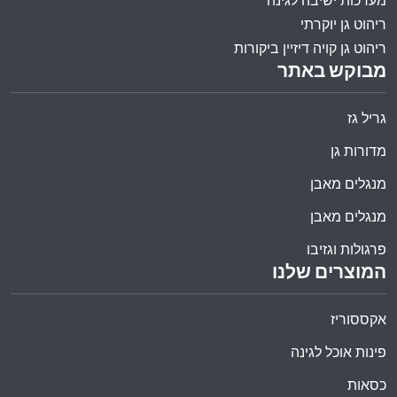
מערכות ישיבה לגינה
ריהוט גן יוקרתי
ריהוט גן קויה דיזיין ביקורות
מבוקש באתר
גריל גז
מדורות גן
מנגלים מאבן
מנגלים מאבן
פרגולות וגזיבו
המוצרים שלנו
אקססוריז
פינות אוכל לגינה
כסאות