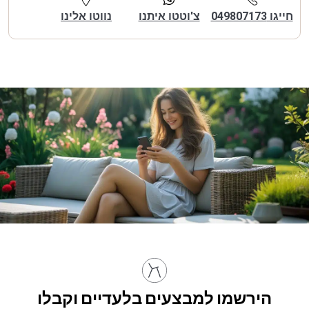
חייגו 049807173
צ'וטטו איתנו
נווטו אלינו
הירשמו למבצעים בלעדיים וקבלו