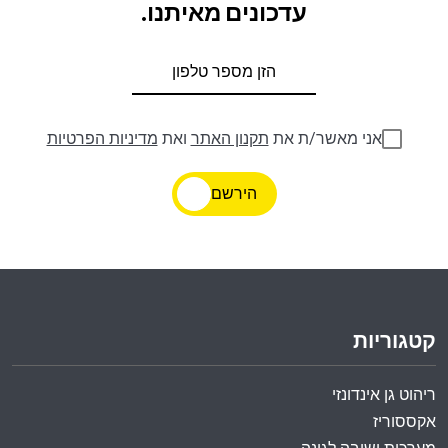
עדכונים מאיתנו.
אני מאשר/ת את
תקנון האתר
ואת
מדיניות הפרטיות
הירשם
קטגוריות
ריהוט גן אינדונזי
אקססוריז