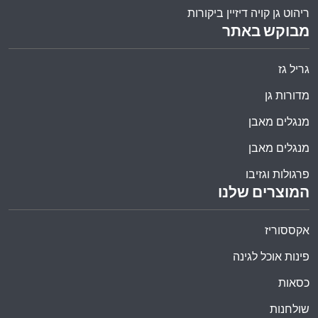
ריהוט גן קויה דיזיין ביקורות
מבוקש באתר
גריל גז
מדורות גן
מנגלים מאבן
מנגלים מאבן
פרגולות וגזיבו
המוצרים שלנו
אקססוריז
פינות אוכל לגינה
כסאות
שולחנות