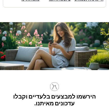
הירשמו למבצעים בלעדיים וקבלו
עדכונים מאיתנו.