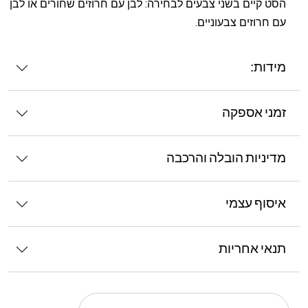
הסט קיים בשני צבעים לבחירה: לבן עם חרוזים שחורים או לבן
עם חרוזים צבעוניים.
מידות:
זמני אספקה
מדיניות הובלה והרכבה
איסוף עצמי
תנאי אחריות