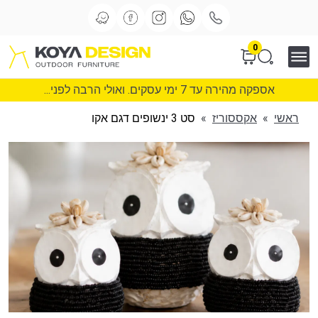
0
אספקה מהירה עד 7 ימי עסקים. ואולי הרבה לפני...
ראשי
»
אקססוריז
»
סט 3 ינשופים דגם אקו