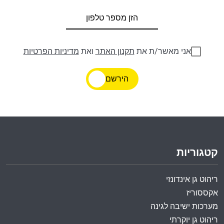
אני מאשר/ת את
תקנון האתר
ואת
מדיניות הפרטיות
הירשם
קטגוריות
ריהוט גן אינדונזי
אקססוריז
מערכות ישיבה לגינה
ריהוט גן יוקרתי