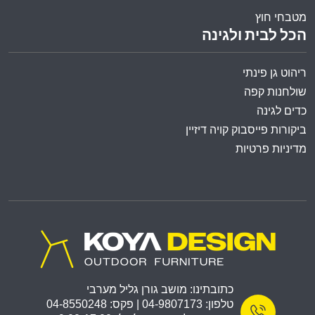
מטבחי חוץ
הכל לבית ולגינה
ריהוט גן פינתי
שולחנות קפה
כדים לגינה
ביקורות פייסבוק קויה דיזיין
מדיניות פרטיות
כתובתינו: מושב גורן גליל מערבי
טלפון: 04-9807173 | פקס: 04-8550248