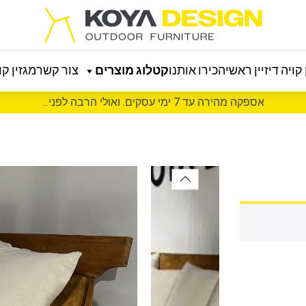
קויה דיזיין ראשי
הכירו אותנו
קטלוג מוצרים
צור קשר
מגזין קוי
אספקה מהירה עד 7 ימי עסקים. ואולי הרבה לפני...