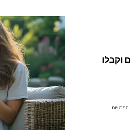
 וקבלו
 הפרטיות