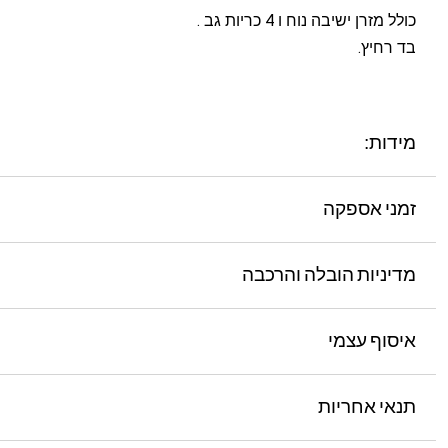
כולל מזרן ישיבה נוח ו 4 כריות גב .
בד רחיץ.
מידות:
זמני אספקה
מדיניות הובלה והרכבה
איסוף עצמי
תנאי אחריות