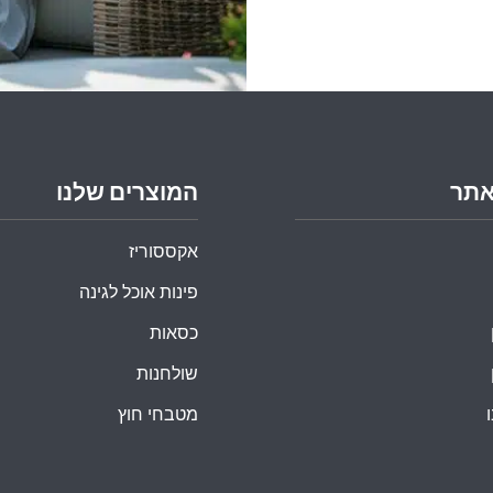
אתר
המוצרים שלנו
אקססוריז
פינות אוכל לגינה
כסאות
שולחנות
מטבחי חוץ