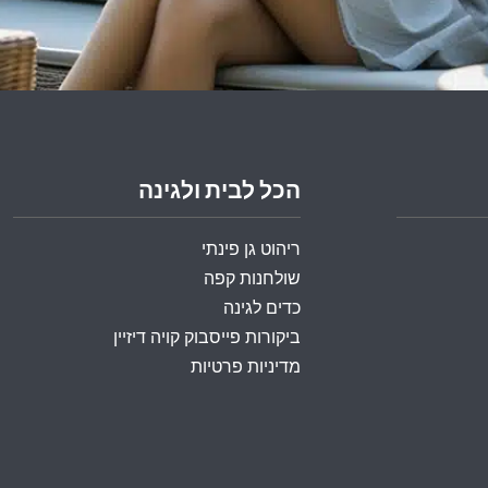
הכל לבית ולגינה
ריהוט גן פינתי
שולחנות קפה
כדים לגינה
ביקורות פייסבוק קויה דיזיין
מדיניות פרטיות