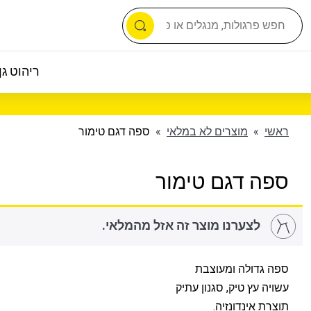
ריהוט גן 
ראשי
»
מוצרים לא במלאי
»
ספה דגם טימור
ספה דגם טימור
לצערנו מוצר זה אזל מהמלאי.
ספה גדולה ומעוצבת
עשויה עץ טיק, סגנון עתיק
תוצרת אינדונזיה.