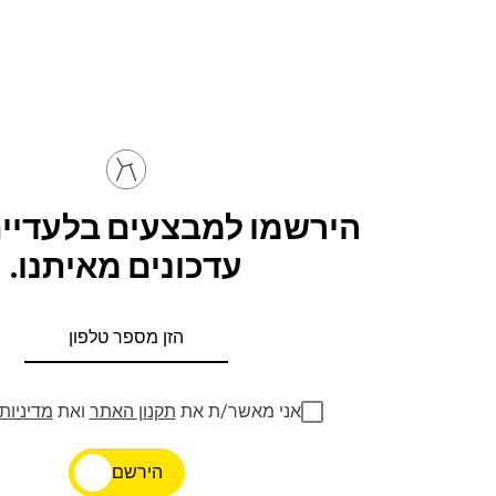
הירשמו למבצעים בלעדיים
עדכונים מאיתנו.
אני מאשר/ת את
תקנון האתר
ואת
מדיניות
הירשם