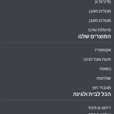
מדורות גן
מנגלים מאבן
מנגלים מאבן
פרגולות וגזיבו
המוצרים שלנו
אקססוריז
פינות אוכל לגינה
כסאות
שולחנות
מטבחי חוץ
הכל לבית ולגינה
ריהוט גן פינתי