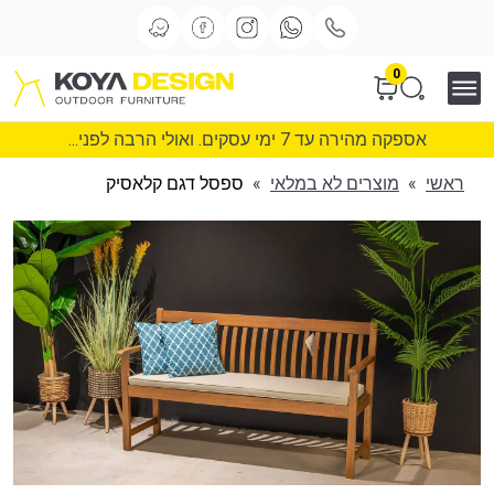
0
אספקה מהירה עד 7 ימי עסקים. ואולי הרבה לפני...
ראשי
»
מוצרים לא במלאי
»
ספסל דגם קלאסיק