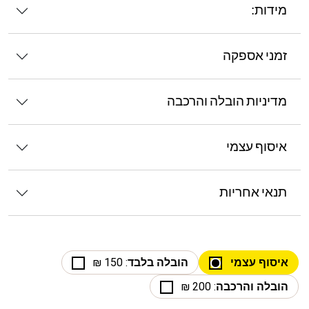
מידות:
זמני אספקה
מדיניות הובלה והרכבה
איסוף עצמי
תנאי אחריות
איסוף עצמי
הובלה בלבד
: 150 ₪
הובלה והרכבה
: 200 ₪