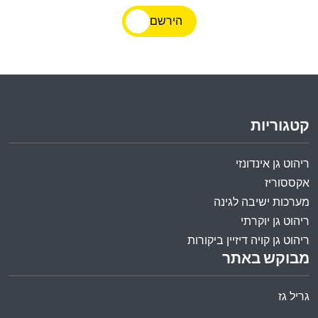
הירשם
קטגוריות
ריהוט גן אינדונזי
אקססוריז
מערכות ישיבה לגינה
ריהוט גן יוקרתי
ריהוט גן קויה דיזיין ביקורות
מבוקש באתר
גריל גז