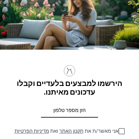
הירשמו למבצעים בלעדיים וקבלו
עדכונים מאיתנו.
אני מאשר/ת את
תקנון האתר
ואת
מדיניות הפרטיות