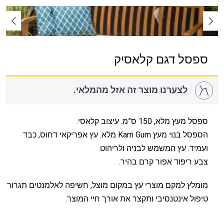
ספסל דגם קלאסיק
לצערנו מוצר זה אזל מהמלאי.
ספסל מעץ מלא, 150 ס”מ. עיצוב קלאסי.
הספסל בנוי מעץ Karri Gum מלא. עץ אפריקאי דחוס, כבד
ועמיד. עץ המשמש לבניה ולריהוט.
צבע ריפוד אפור קרם בהיר.
מומלץ למקם מוצרי עץ במקום מוצל, חשיפה לאלמנטים תגרור
טיפול אינטנסיבי ותקצר את אורך חיי המוצר.