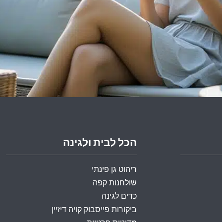
הכל לבית ולגינה
ריהוט גן פינתי
שולחנות קפה
כדים לגינה
ביקורות פייסבוק קויה דיזיין