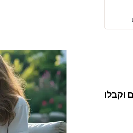
 וקבלו