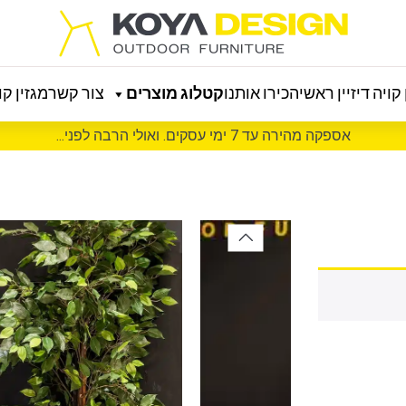
קויה דיזיין ראשי
הכירו אותנו
קטלוג מוצרים
צור קשר
מגזין קוי
אספקה מהירה עד 7 ימי עסקים. ואולי הרבה לפני...