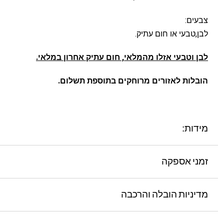
צבעים:
לבן,טבעי או חום עתיק.
לבן וטבעי אזלו מהמלאי, חום עתיק אחרון במלאי.
הובלות לאזורים מרוחקים בתוספת תשלום.
מידות:
זמני אספקה
מדיניות הובלה והרכבה