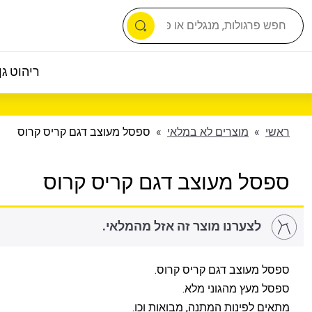
ריהוט גן 
ראשי
»
מוצרים לא במלאי
»
ספסל מעוצב דגם קריס קרוס
ספסל מעוצב דגם קריס קרוס
לצערנו מוצר זה אזל מהמלאי.
ספסל מעוצב דגם קריס קרוס.
ספסל מעץ מהגוני מלא.
מתאים לפינות המתנה, מבואות וכו.