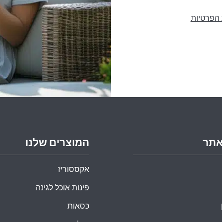
 הפרטיות
אתר
המוצרים שלנו
אקססוריז
פינות אוכל לגינה
כסאות