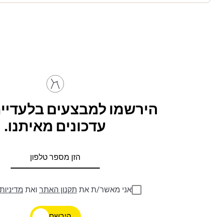
הירשמו למבצעים בלעדיים
עדכונים מאיתנו.
אני מאשר/ת את
תקנון האתר
ואת
מדיניות
הירשם