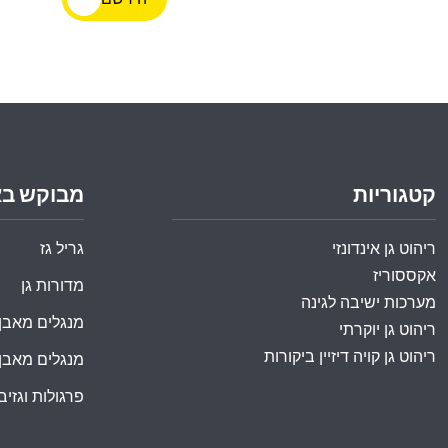
קטגוריות
מבוקש ב
ריהוט גן אינדונזי
גריל גז
אקססוריז
מדורות גן
מערכות ישיבה לגינה
מנגלים מאבן
ריהוט גן יוקרתי
ריהוט גן קויה דיזיין ביקורות
מנגלים מאבן
פרגולות וגזיבו