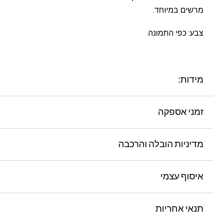
מרשים במיוחד.
צבע: כפי התמונה.
מידות:
זמני אספקה
מדיניות הובלה והרכבה
איסוף עצמי
תנאי אחריות