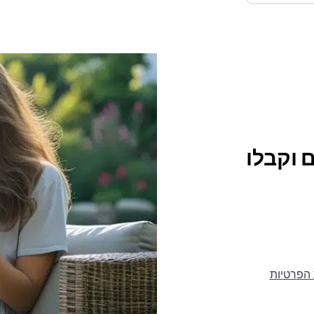
 וקבלו
 הפרטיות