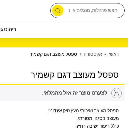
ריהוט גן 
ראשי
»
אקססוריז
»
ספסל מעוצב דגם קשמיר
ספסל מעוצב דגם קשמיר
לצערנו מוצר זה אזל מהמלאי.
ספסל מעוצב ואיכותי מעץ טיק אינדונזי.
מעוצב בסגנון מסורתי.
כולל ריפוד ישיבה רחיץ.