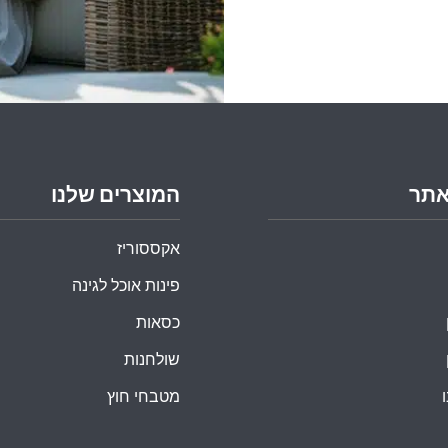
אתר
המוצרים שלנו
אקססוריז
פינות אוכל לגינה
כסאות
שולחנות
מטבחי חוץ