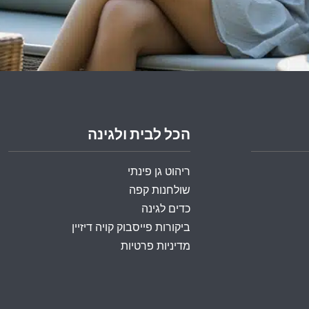
הכל לבית ולגינה
ריהוט גן פינתי
שולחנות קפה
כדים לגינה
ביקורות פייסבוק קויה דיזיין
מדיניות פרטיות