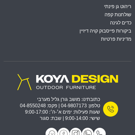
ריהוט גן פינתי
שולחנות קפה
כדים לגינה
ביקורות פייסבוק קויה דיזיין
מדיניות פרטיות
כתובתינו: מושב גורן גליל מערבי
טלפון: 04-9807173 | פקס: 04-8550248
שעות פעילות: ימים א׳-ה׳: 9:00-17:00
שישי: 9:00-14:00 | שבת: סגור