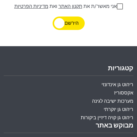
אני מאשר/ת את
תקנון האתר
ואת
מדיניות הפרטיות
הירשם
קטגוריות
ריהוט גן אינדונזי
אקססוריז
מערכות ישיבה לגינה
ריהוט גן יוקרתי
ריהוט גן קויה דיזיין ביקורות
מבוקש באתר