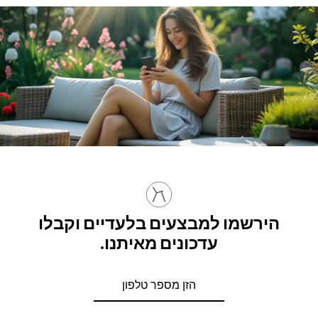
הירשמו למבצעים בלעדיים וקבלו
עדכונים מאיתנו.