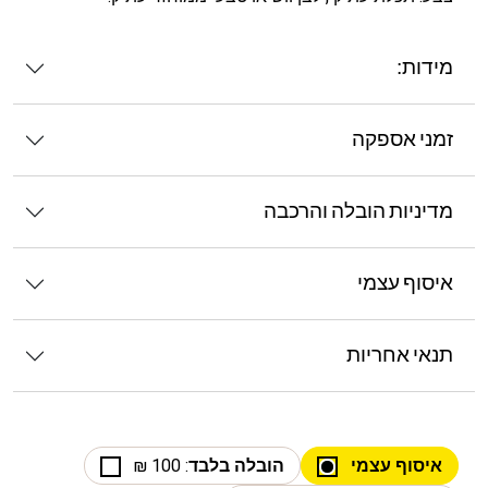
מידות:
זמני אספקה
מדיניות הובלה והרכבה
איסוף עצמי
תנאי אחריות
איסוף עצמי
הובלה בלבד
: 100 ₪