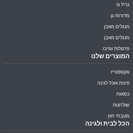
גריל גז
מדורות גן
מנגלים מאבן
מנגלים מאבן
פרגולות וגזיבו
המוצרים שלנו
אקססוריז
פינות אוכל לגינה
כסאות
שולחנות
מטבחי חוץ
הכל לבית ולגינה