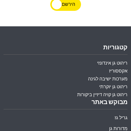
הירשם
קטגוריות
ריהוט גן אינדונזי
אקססוריז
מערכות ישיבה לגינה
ריהוט גן יוקרתי
ריהוט גן קויה דיזיין ביקורות
מבוקש באתר
גריל גז
מדורות גן