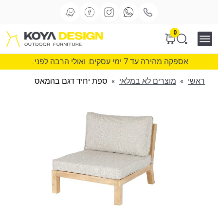
0
אספקה מהירה עד 7 ימי עסקים. ואולי הרבה לפני...
ראשי
»
מוצרים לא במלאי
»
ספת יחיד דגם בהמאס