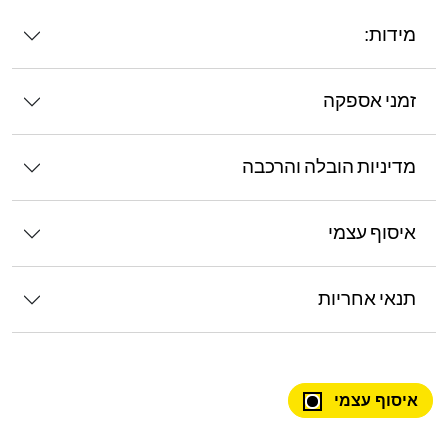
מידות:
זמני אספקה
מדיניות הובלה והרכבה
איסוף עצמי
תנאי אחריות
איסוף עצמי