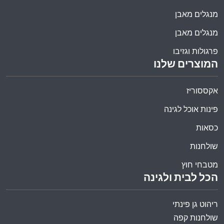
מנגלים מאבן
מנגלים מאבן
פרגולות וגזיבו
המוצרים שלנו
אקססוריז
פינות אוכל לגינה
כסאות
שולחנות
מטבחי חוץ
הכל לבית ולגינה
ריהוט גן פינתי
שולחנות קפה