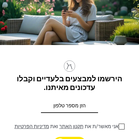
הירשמו למבצעים בלעדיים וקבלו
עדכונים מאיתנו.
אני מאשר/ת את
תקנון האתר
ואת
מדיניות הפרטיות