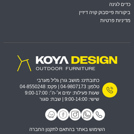
כדים לגינה
ביקורות פייסבוק קויה דיזיין
מדיניות פרטיות
כתובתינו: מושב גורן גליל מערבי
טלפון: 04-9807173 | פקס: 04-8550248
שעות פעילות: ימים א׳-ה׳: 9:00-17:00
שישי: 9:00-14:00 | שבת: סגור
השימוש באתר בהתאם לתקנון החברה