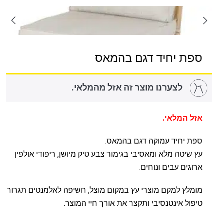
ספת יחיד דגם בהמאס
לצערנו מוצר זה אזל מהמלאי.
אזל המלאי.
ספת יחיד עמוקה דגם בהמאס.
עץ שיטה מלא ומאסיבי בגימור צבע טיק מיושן, ריפודי אולפין
ארוגים עבים ונוחים.
מומלץ למקם מוצרי עץ במקום מוצל, חשיפה לאלמנטים תגרור
טיפול אינטנסיבי ותקצר את אורך חיי המוצר.