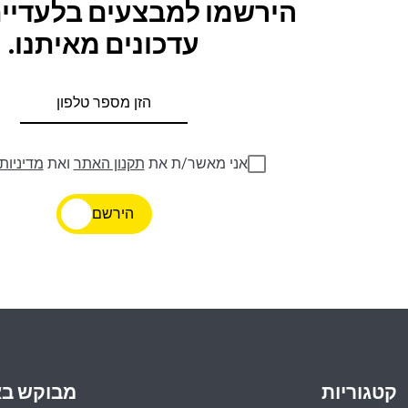
הירשמו למבצעים בלעדיים
עדכונים מאיתנו.
אני מאשר/ת את
תקנון האתר
ואת
מדיניות
הירשם
קטגוריות
מבוקש ב