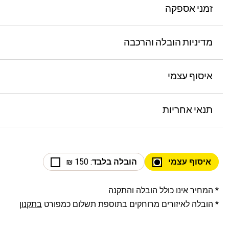
זמני אספקה
מדיניות הובלה והרכבה
איסוף עצמי
תנאי אחריות
איסוף עצמי
הובלה בלבד
: 150 ₪
* המחיר אינו כולל הובלה והתקנה
* הובלה לאיזורים מרוחקים בתוספת תשלום כמפורט
בתקנון