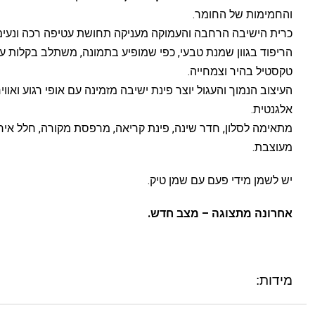
והחמימות של החומר.
כרית הישיבה הרחבה והעמוקה מעניקה תחושת עטיפה רכה ונעימ
הריפוד בגוון שמנת טבעי, כפי שמופיע בתמונה, משתלב בקלות עם
טקסטיל בהיר וצמחייה.
העיצוב הנמוך והעגול יוצר פינת ישיבה מזמינה עם אופי רגוע ואווי
אלגנטית.
מתאימה לסלון, חדר שינה, פינת קריאה, מרפסת מקורה, חלל אירו
מעוצבת.
יש לשמן מידי פעם עם שמן טיק.
אחרונה מתצוגה – מצב חדש.
מידות: