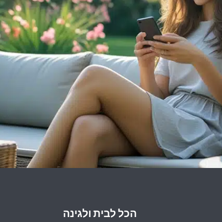
הכל לבית ולגינה