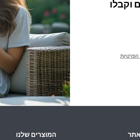
 וקבלו
 הפרטיות
אתר
המוצרים שלנו