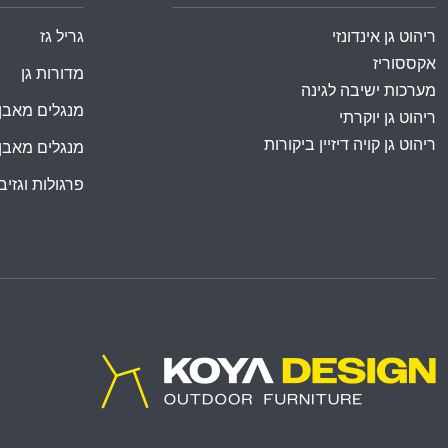
ריהוט גן אינדונזי
גריל גז
אקססוריז
מדורות גן
מערכות ישיבה לגינה
מנגלים מאבן
ריהוט גן יוקרתי
ריהוט גן קויה דיזיין ביקורות
מנגלים מאבן
פרגולות וגזיבו