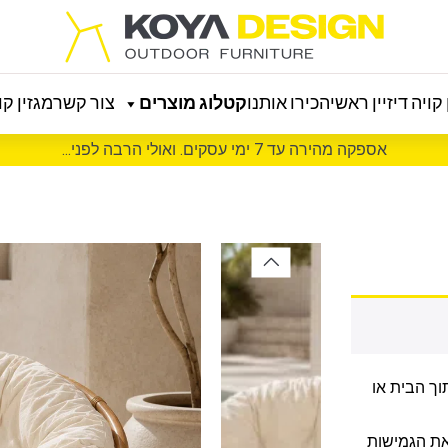
קויה דיזיין ראשי
הכירו אותנו
קטלוג מוצרים
צור קשר
מגזין קוי
אספקה מהירה עד 7 ימי עסקים. ואולי הרבה לפני...
וך הבית או
ת הגמישות