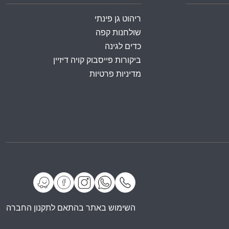
ריהוט גן פינתי
שולחנות קפה
כדים לגינה
ביקורות פייסבוק קויה דיזיין
מדיניות פרטיות
השימוש באתר בהתאם לתקנון החברה