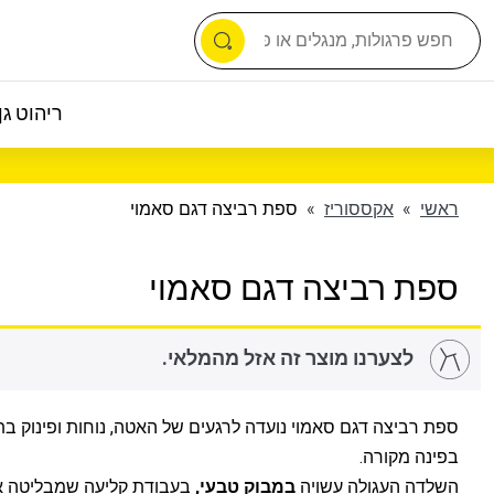
ריהוט גן 
ראשי
»
אקססוריז
»
ספת רביצה דגם סאמוי
ספת רביצה דגם סאמוי
לצערנו מוצר זה אזל מהמלאי.
ספת רביצה דגם סאמוי נועדה לרגעים של האטה, נוחות ופינוק בת
בפינה מקורה.
השלדה העגולה עשויה
במבוק טבעי,
בעבודת קליעה שמבליטה א