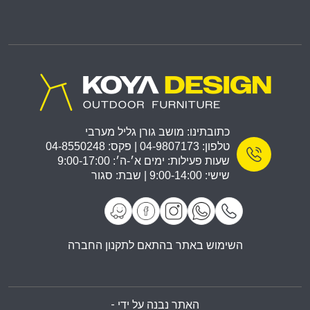
כתובתינו: מושב גורן גליל מערבי
טלפון: 04-9807173 | פקס: 04-8550248
שעות פעילות: ימים א׳-ה׳: 9:00-17:00
שישי: 9:00-14:00 | שבת: סגור
השימוש באתר בהתאם לתקנון החברה
האתר נבנה על ידי -