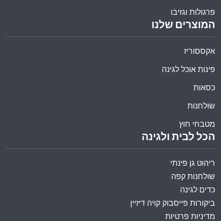
פרגולות וגזיבו
המוצרים שלנו
אקססוריז
פינות אוכל לגינה
כסאות
שולחנות
מטבחי חוץ
הכל לבית ולגינה
ריהוט גן פינתי
שולחנות קפה
כדים לגינה
ביקורות פייסבוק קויה דיזיין
מדיניות פרטיות