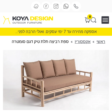
0
אספקה מהירה עד 7 ימי עסקים. ואולי הרבה לפני...
ראשי
»
אקססוריז
»
ספת רביצה תלת טיק דגם סומטרה