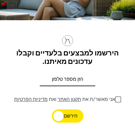
הירשמו למבצעים בלעדיים וקבלו
עדכונים מאיתנו.
אני מאשר/ת את
תקנון האתר
ואת
מדיניות הפרטיות
הירשם