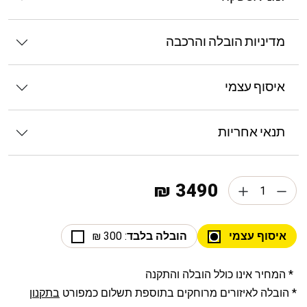
מדיניות הובלה והרכבה
איסוף עצמי
תנאי אחריות
3490 ₪
איסוף עצמי
הובלה בלבד
: 300 ₪
* המחיר אינו כולל הובלה והתקנה
* הובלה לאיזורים מרוחקים בתוספת תשלום כמפורט
בתקנון