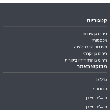
קטגוריות
ריהוט גן אינדונזי
אקססוריז
מערכות ישיבה לגינה
ריהוט גן יוקרתי
ריהוט גן קויה דיזיין ביקורות
מבוקש באתר
גריל גז
מדורות גן
מנגלים מאבן
מנגלים מאבן