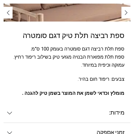
ספת רביצה תלת טיק דגם סומטרה
ספת תלת רביצה דגם סומטרה בעומק 100 ס”מ.
ספת תלת מפוארת הבנויה מגזעי טיק בשילוב ריפוד רחיץ.
עמוקה וכיפית במיוחד.
צבעים: ריפוד חום בהיר.
מומלץ וכדאי לשמן את המוצר בשמן טיק להגנה .
מידות:
זמני אספקה