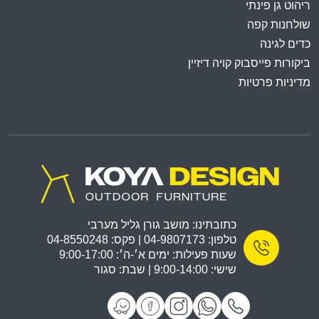
ריהוט גן פינתי
שולחנות קפה
כדים לגינה
ביקורות פייסבוק קויה דיזיין
מדיניות פרטיות
כתובתינו: מושב גורן גליל מערבי
טלפון: 04-9807173 | פקס: 04-8550248
שעות פעילות: ימים א׳-ה׳: 9:00-17:00
שישי: 9:00-14:00 | שבת: סגור