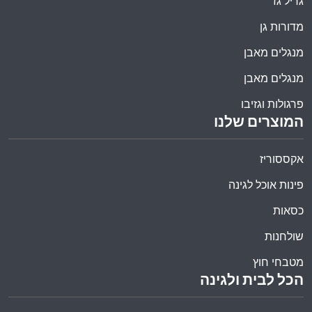
גריל גז
מדורות גן
מנגלים מאבן
מנגלים מאבן
פרגולות וגזיבו
המוצרים שלנו
אקססוריז
פינות אוכל לגינה
כסאות
שולחנות
מטבחי חוץ
הכל לבית ולגינה