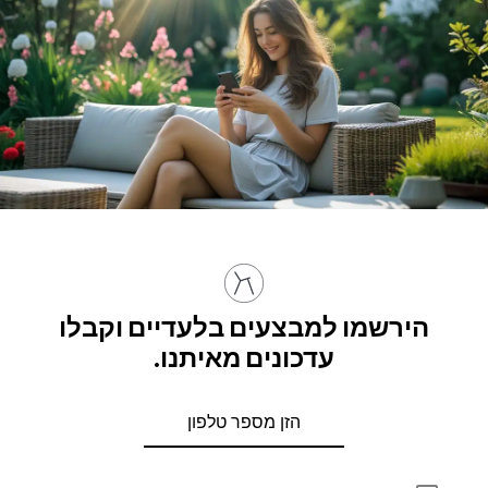
הירשמו למבצעים בלעדיים וקבלו
עדכונים מאיתנו.