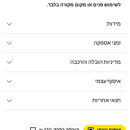
לשימוש פנים או מקום מקורה בלבד.
מידות:
זמני אספקה
מדיניות הובלה והרכבה
איסוף עצמי
תנאי אחריות
איסוף עצמי
הובלה בלבד
: 350 ₪