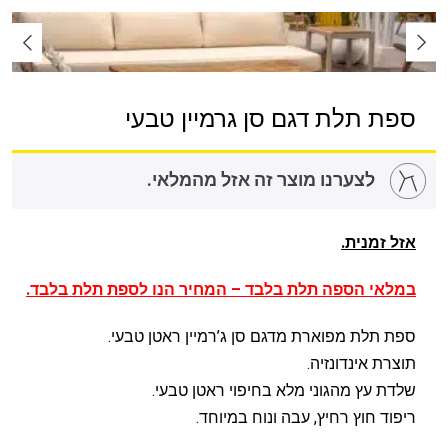
ספת תלת דגם סן גרמיין טבעי
לצערנו מוצר זה אזל מהמלאי.
אזל זמנית.
במלאי הספה תלת בלבד – המחיר הנו לספת תלת בלבד.
ספת תלת מפוארת מדגם סן ג’רמיין ראטן טבעי.
תוצרת אינדונזיה.
שלדת עץ מהגוני מלא בחיפוי ראטן טבעי.
ריפוד חוץ רחיץ, עבה ונוח במיוחד.