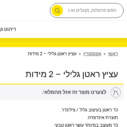
ריהוט גן 
ראשי
»
אקססוריז
»
עציץ ראטן גלילי – 2 מידות
עציץ ראטן גלילי – 2 מידות
לצערנו מוצר זה אזל מהמלאי.
כד ראטן בעיצוב גליל / צילינדר.
תוצרת אינדונזיה.
כד מעוצב במיוחד עשוי ראטן טבעי.