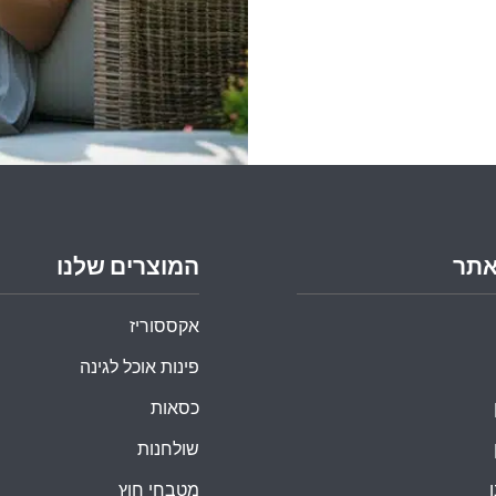
אתר
המוצרים שלנו
אקססוריז
פינות אוכל לגינה
כסאות
שולחנות
מטבחי חוץ