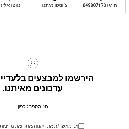
חייגו 049807173
צ'וטטו איתנו
נווטו אלינו
הירשמו למבצעים בלעדיים
עדכונים מאיתנו.
אני מאשר/ת את
תקנון האתר
ואת
מדיניות