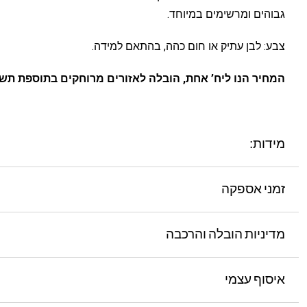
גבוהים ומרשימים במיוחד.
צבע: לבן עתיק או חום כהה, בהתאם למידה.
המחיר הנו ליח’ אחת, הובלה לאזורים מרוחקים בתוספת תשל
מידות:
זמני אספקה
מדיניות הובלה והרכבה
איסוף עצמי