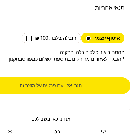
תנאי אחריות
איסוף עצמי
הובלה בלבד
: 100 ₪
* המחיר אינו כולל הובלה והתקנה
* הובלה לאיזורים מרוחקים בתוספת תשלום כמפורט
בתקנון
חזרו אליי עם פרטים על מוצר זה
אנחנו כאן בשבילכם