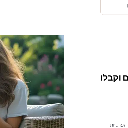
 וקבלו
 הפרטיות