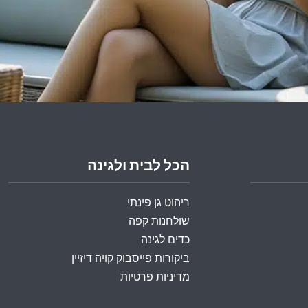
הכל לבית ולגינה
ריהוט גן פינתי
שולחנות קפה
כדים לגינה
ביקורות פייסבוק קויה דיזיין
מדיניות פרטיות