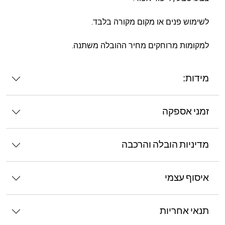
לשימוש פנים או מקום מקורה בלבד.
למקומות מרוחקים מחיר ההובלה משתנה.
מידות:
זמני אספקה
מדיניות הובלה והרכבה
איסוף עצמי
תנאי אחריות