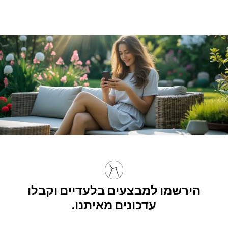
הירשמו למבצעים בלעדיים וקבלו
עדכונים מאיתנו.