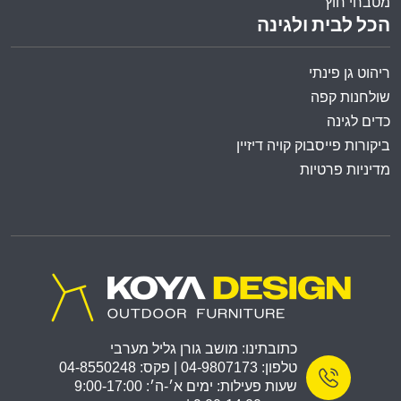
מטבחי חוץ
הכל לבית ולגינה
ריהוט גן פינתי
שולחנות קפה
כדים לגינה
ביקורות פייסבוק קויה דיזיין
מדיניות פרטיות
כתובתינו: מושב גורן גליל מערבי
טלפון: 04-9807173 | פקס: 04-8550248
שעות פעילות: ימים א׳-ה׳: 9:00-17:00