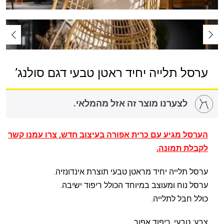
ערסל תלייה יחיד ראטן טבעי דגם סולנג’
לצערנו מוצר זה אזל מהמלאי.
הערסל מגיע עם כרית אפורה בעיצוב חדש, צרו עמנו קשר
לקבלת תמונה.
ערסל תלייה יחיד מראטן טבעי תוצרת אינדונזיה.
ערסל נוח ומעוצב במיוחד הכולל ריפוד ישיבה.
כולל חבל לתלייה.
צבע: טבעי, ריפוד אפור.