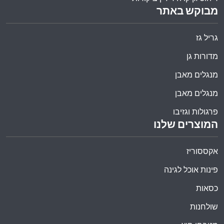
מבוקש באתר
גריל גז
מדורות גן
מנגלים מאבן
מנגלים מאבן
פרגולות וגזיבו
המוצרים שלנו
אקססוריז
פינות אוכל לגינה
כסאות
שולחנות