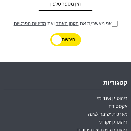
אני מאשר/ת את
תקנון האתר
ואת
מדיניות הפרטיות
הירשם
קטגוריות
ריהוט גן אינדונזי
אקססוריז
מערכות ישיבה לגינה
ריהוט גן יוקרתי
ריהוט גן קויה דיזיין ביקורות