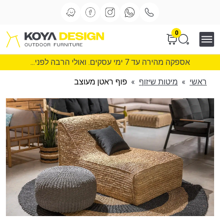
0
אספקה מהירה עד 7 ימי עסקים. ואולי הרבה לפני...
ראשי
»
מיטות שיזוף
»
פוף ראטן מעוצב