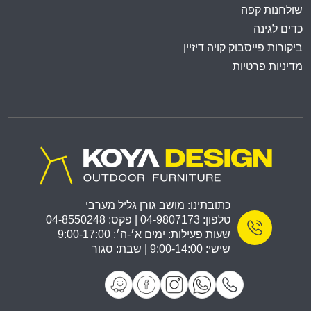
שולחנות קפה
כדים לגינה
ביקורות פייסבוק קויה דיזיין
מדיניות פרטיות
כתובתינו: מושב גורן גליל מערבי
טלפון: 04-9807173 | פקס: 04-8550248
שעות פעילות: ימים א׳-ה׳: 9:00-17:00
שישי: 9:00-14:00 | שבת: סגור