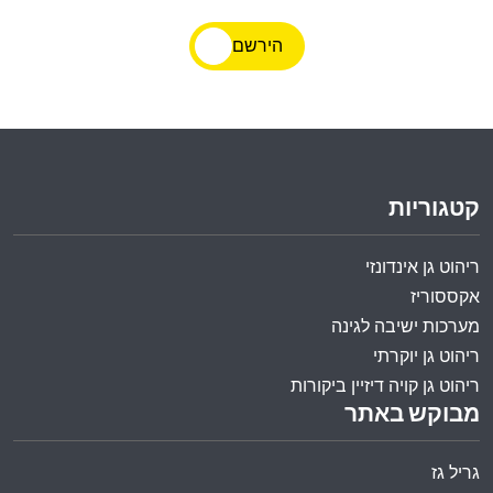
הירשם
קטגוריות
ריהוט גן אינדונזי
אקססוריז
מערכות ישיבה לגינה
ריהוט גן יוקרתי
ריהוט גן קויה דיזיין ביקורות
מבוקש באתר
גריל גז