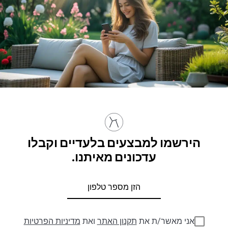
הירשמו למבצעים בלעדיים וקבלו
עדכונים מאיתנו.
אני מאשר/ת את
תקנון האתר
ואת
מדיניות הפרטיות