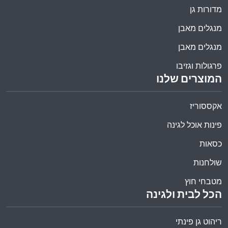
מדורות גן
מנגלים מאבן
מנגלים מאבן
פרגולות וגזיבו
המוצרים שלנו
אקססוריז
פינות אוכל לגינה
כסאות
שולחנות
מטבחי חוץ
הכל לבית ולגינה
ריהוט גן פינתי