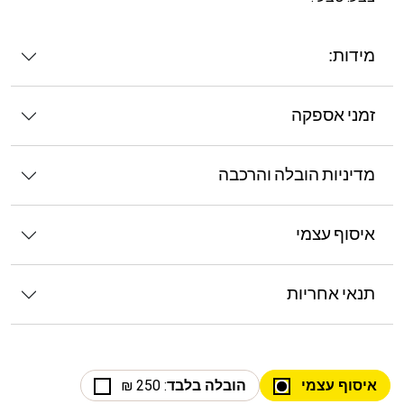
מידות:
זמני אספקה
מדיניות הובלה והרכבה
איסוף עצמי
תנאי אחריות
איסוף עצמי
הובלה בלבד
: 250 ₪