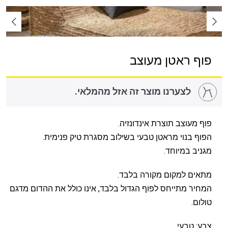
פוף ראטן מעוצב
לצערנו מוצר זה אזל מהמלאי.
פוף מעוצב תוצרת אינדונזיה.
הפוף בנוי מראטן טבעי בשילוב מסגרת טיק פנימית.
מגניב במיוחד.
מתאים למקום מקורה בלבד.
המחיר מתייחס לפוף הגדול בלבד, אינו כולל את ההדום מדגם
טולום.
צבע: טבעי.