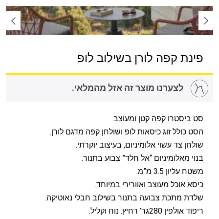
פינת קפה לורן בשילוב לופ
לצערנו מוצר זה אזל מהמלאי.
סט ביסטרו קפה קטן ומעוצב.
הסט כולל זוג כיסאות לופ ושולחן קפה מדגם לורן.
שולחן צד עשוי אלומיניום, בעיצוב יוקרתי.
בנוי מאלומיניום “אל חלד” צבוע בתנור.
משטח עליון 3.5 מ”מ.
כיסא אוכל מעוצב ואוורירי במיוחד.
שלדת מתכת צבועה בתנור בשילוב חבלי נאוטיקה.
ריפוד אולפין 280גר’ רחיץ. נוח וקליל.