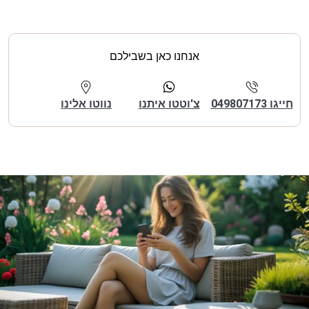
אנחנו כאן בשבילכם
חייגו 049807173
צ'וטטו איתנו
נווטו אלינו