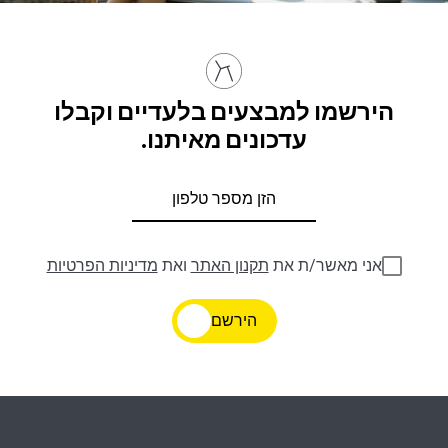
הירשמו למבצעים בלעדיים וקבלו
עדכונים מאיתנו.
אני מאשר/ת את
תקנון האתר
ואת
מדיניות הפרטיות
הירשם