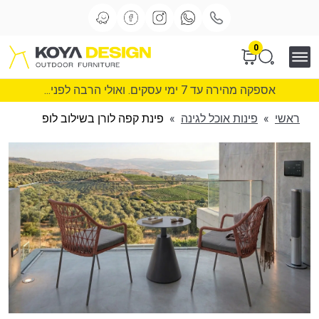
0
אספקה מהירה עד 7 ימי עסקים. ואולי הרבה לפני...
ראשי
»
פינות אוכל לגינה
»
פינת קפה לורן בשילוב לופ