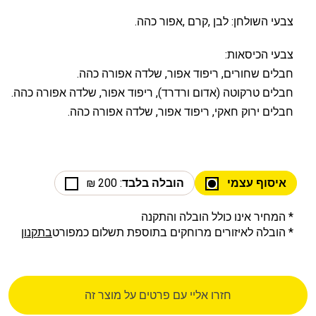
צבעי השולחן: לבן ,קרם ,אפור כהה.
צבעי הכיסאות:
חבלים שחורים, ריפוד אפור, שלדה אפורה כהה.
חבלים טרקוטה (אדום ורדרד), ריפוד אפור, שלדה אפורה כהה.
חבלים ירוק חאקי, ריפוד אפור, שלדה אפורה כהה.
איסוף עצמי
הובלה בלבד
: 200 ₪
* המחיר אינו כולל הובלה והתקנה
* הובלה לאיזורים מרוחקים בתוספת תשלום כמפורט
בתקנון
חזרו אליי עם פרטים על מוצר זה