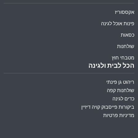
אקססוריז
פינות אוכל לגינה
כסאות
שולחנות
מטבחי חוץ
הכל לבית ולגינה
ריהוט גן פינתי
שולחנות קפה
כדים לגינה
ביקורות פייסבוק קויה דיזיין
מדיניות פרטיות