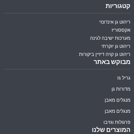
קטגוריות
ריהוט גן אינדונזי
אקססוריז
מערכות ישיבה לגינה
ריהוט גן יוקרתי
ריהוט גן קויה דיזיין ביקורות
מבוקש באתר
גריל גז
מדורות גן
מנגלים מאבן
מנגלים מאבן
פרגולות וגזיבו
המוצרים שלנו