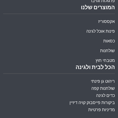
פרגולות וגזיבו
המוצרים שלנו
אקססוריז
פינות אוכל לגינה
כסאות
שולחנות
מטבחי חוץ
הכל לבית ולגינה
ריהוט גן פינתי
שולחנות קפה
כדים לגינה
ביקורות פייסבוק קויה דיזיין
מדיניות פרטיות