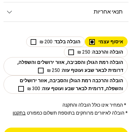
תנאי אחריות
איסוף עצמי
הובלה בלבד
: 200 ₪
הובלה והרכבה
: 250 ₪
הובלה רמת הגולן והסביבה, אזור ירושלים והשפלה,
דרומית לבאר שבע ועוטף עזה
: 250 ₪
הובלה והרכבה רמת הגולן והסביבה, אזור ירושלים
והשפלה, דרומית לבאר שבע ועוטף עזה
: 300 ₪
* המחיר אינו כולל הובלה והתקנה
* הובלה לאיזורים מרוחקים בתוספת תשלום כמפורט
בתקנון