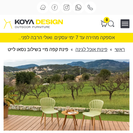
0
אספקה מהירה עד 7 ימי עסקים. ואולי הרבה לפני...
ראשי
»
פינות אוכל לגינה
»
פינת קפה מיי בשילוב נסאו לייט