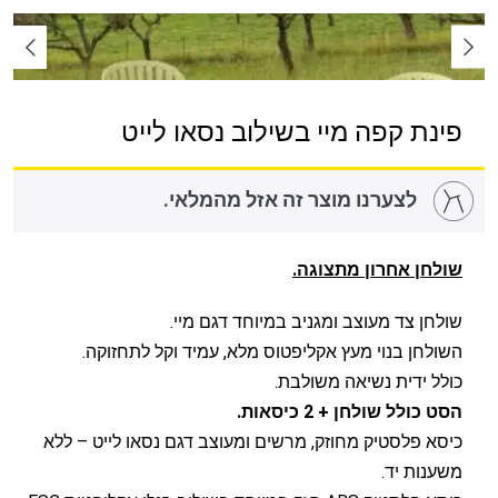
פינת קפה מיי בשילוב נסאו לייט
לצערנו מוצר זה אזל מהמלאי.
שולחן אחרון מתצוגה.
שולחן צד מעוצב ומגניב במיוחד דגם מיי.
השולחן בנוי מעץ אקליפטוס מלא, עמיד וקל לתחזוקה.
כולל ידית נשיאה משולבת.
הסט כולל שולחן + 2 כיסאות.
כיסא פלסטיק מחוזק, מרשים ומעוצב דגם נסאו לייט – ללא
משענות יד.