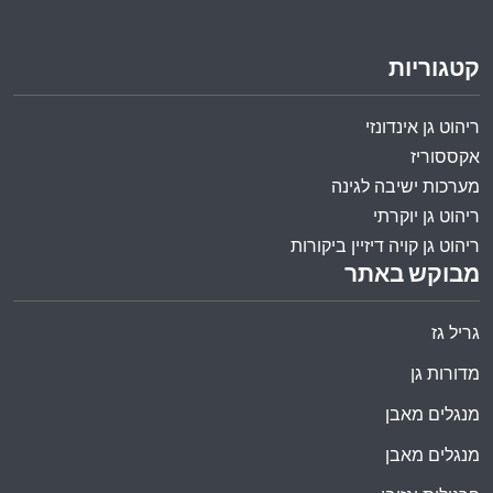
קטגוריות
ריהוט גן אינדונזי
אקססוריז
מערכות ישיבה לגינה
ריהוט גן יוקרתי
ריהוט גן קויה דיזיין ביקורות
מבוקש באתר
גריל גז
מדורות גן
מנגלים מאבן
מנגלים מאבן