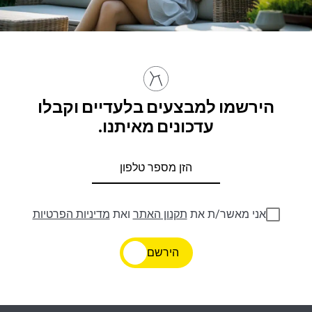
הירשמו למבצעים בלעדיים וקבלו
עדכונים מאיתנו.
אני מאשר/ת את
תקנון האתר
ואת
מדיניות הפרטיות
הירשם