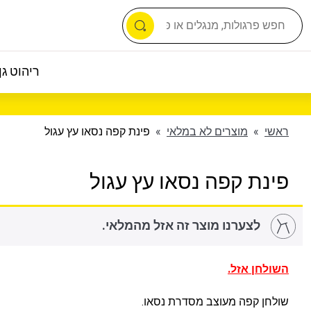
ריהוט גן 
ראשי
»
מוצרים לא במלאי
»
פינת קפה נסאו עץ עגול
פינת קפה נסאו עץ עגול
לצערנו מוצר זה אזל מהמלאי.
השולחן אזל.
שולחן קפה מעוצב מסדרת נסאו.