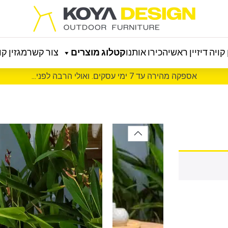
קויה דיזיין ראשי
הכירו אותנו
קטלוג מוצרים
צור קשר
מגזין קוי
אספקה מהירה עד 7 ימי עסקים. ואולי הרבה לפני...