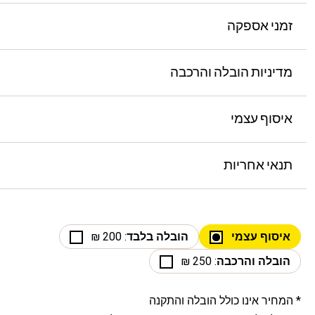
זמני אספקה
מדיניות הובלה והרכבה
איסוף עצמי
תנאי אחריות
איסוף עצמי
הובלה בלבד
: 200 ₪
הובלה והרכבה
: 250 ₪
* המחיר אינו כולל הובלה והתקנה