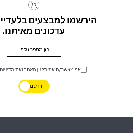
הירשמו למבצעים בלעדיים
עדכונים מאיתנו.
אני מאשר/ת את
תקנון האתר
ואת
מדיניות
הירשם