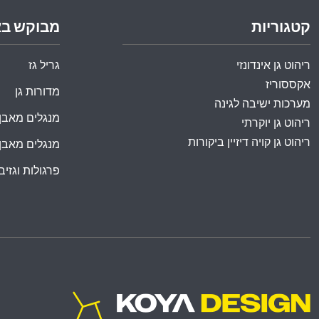
קטגוריות
מבוקש ב
ריהוט גן אינדונזי
גריל גז
אקססוריז
מדורות גן
מערכות ישיבה לגינה
מנגלים מאבן
ריהוט גן יוקרתי
ריהוט גן קויה דיזיין ביקורות
מנגלים מאבן
פרגולות וגזיבו