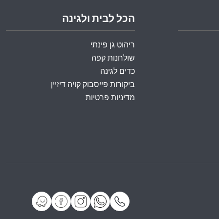
הכל לבית ולגינה
ריהוט גן פינתי
שולחנות קפה
כדים לגינה
ביקורות פייסבוק קויה דיזיין
מדיניות פרטיות