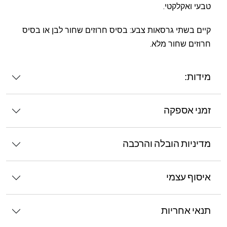
טבעי ואקלקטי.
קיים בשתי גרסאות צבע: בסיס חרוזים שחור לבן או בסיס
חרוזים שחור מלא.
מידות:
זמני אספקה
מדיניות הובלה והרכבה
איסוף עצמי
תנאי אחריות