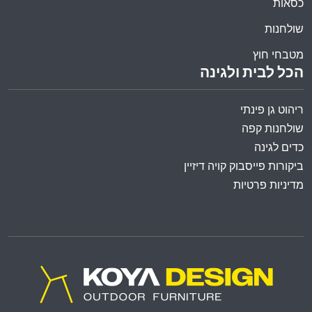
כסאות
שולחנות
מטבחי חוץ
הכל לבית ולגינה
ריהוט גן פינתי
שולחנות קפה
כדים לגינה
ביקורות פייסבוק קויה דיזיין
מדיניות פרטיות