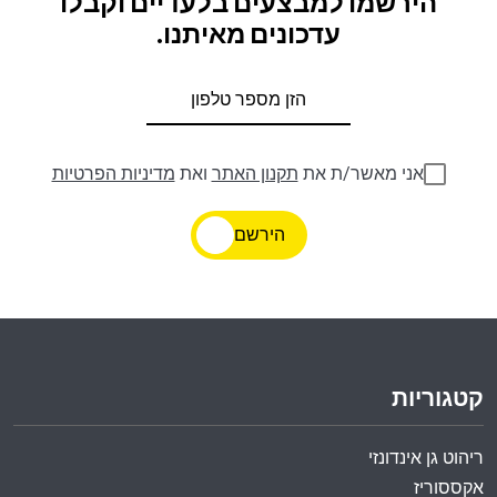
הירשמו למבצעים בלעדיים וקבלו
עדכונים מאיתנו.
אני מאשר/ת את
תקנון האתר
ואת
מדיניות הפרטיות
הירשם
קטגוריות
ריהוט גן אינדונזי
אקססוריז