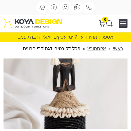
0
אספקה מהירה עד 7 ימי עסקים. ואולי הרבה לפני...
ראשי
»
אקססוריז
»
פסל דקורטיבי דגם דבי חרוזים