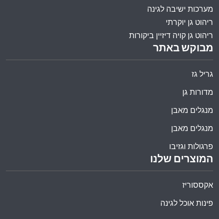
מערכות ישיבה לגינה
ריהוט גן יוקרתי
ריהוט גן קויה דיזיין ביקורות
מבוקש באתר
גריל גז
מדורות גן
מנגלים מאבן
מנגלים מאבן
פרגולות וגזיבו
המוצרים שלנו
אקססוריז
פינות אוכל לגינה