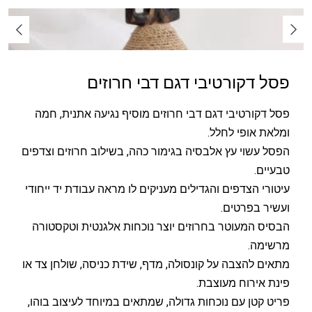
פסל דקורטיבי דגם דבי חרוזים
פסל דקורטיבי דגם דבי חרוזים מוסיף נגיעה אתנית, חמה
ומלאת אופי לחלל.
הפסל עשוי עץ אלבסיה בגימור כהה, בשילוב חרוזים וצדפים
טבעיים.
עיטורי הצדפים והגדילים מעניקים לו מראה עבודת יד ייחודי
ועשיר בפרטים.
הבסיס המעוטר בחרוזים יוצר נוכחות אלגנטית וטקסטורה
מרשימה.
מתאים להצבה על קונסולה, מדף, שידת כניסה, שולחן צד או
פינת אירוח מעוצבת.
פריט קטן עם נוכחות גדולה, שמתאים במיוחד לעיצוב בוהו,