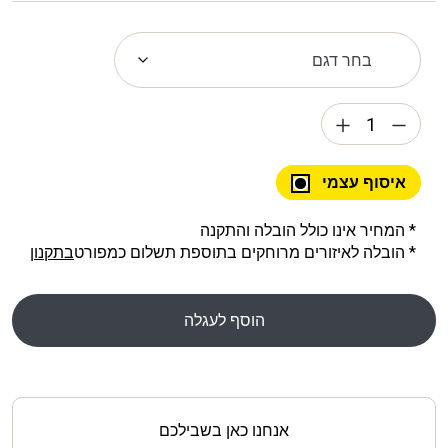
איסוף עצמי
* המחיר אינו כולל הובלה והתקנה
* הובלה לאיזורים מרוחקים בתוספת תשלום כמפורט
בתקנון
הוסף לעגלה
אנחנו כאן בשבילכם